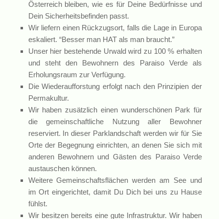
Österreich bleiben, wie es für Deine Bedürfnisse und
Dein Sicherheitsbefinden passt.
Wir liefern einen Rückzugsort, falls die Lage in Europa
eskaliert. “Besser man HAT als man braucht.”
Unser hier bestehende Urwald wird zu 100 % erhalten
und steht den Bewohnern des Paraiso Verde als
Erholungsraum zur Verfügung.
Die Wiederaufforstung erfolgt nach den Prinzipien der
Permakultur.
Wir haben zusätzlich einen wunderschönen Park für
die gemeinschaftliche Nutzung aller Bewohner
reserviert. In dieser Parklandschaft werden wir für Sie
Orte der Begegnung einrichten, an denen Sie sich mit
anderen Bewohnern und Gästen des Paraiso Verde
austauschen können.
Weitere Gemeinschaftsflächen werden am See und
im Ort eingerichtet, damit Du Dich bei uns zu Hause
fühlst.
Wir besitzen bereits eine gute Infrastruktur. Wir haben