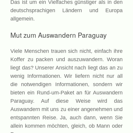
Das ist um ein Vielfaches günstiger als in den
deutschsprachigen Ländern und Europa
allgemein.
Mut zum Auswandern Paraguay
Viele Menschen trauen sich nicht, einfach ihre
Koffer zu packen und auszuwandern. Woran
liegt das? Unserer Ansicht nach liegt das an zu
wenig Informationen. Wir liefern nicht nur all
die notwendigen Informationen, sondern wir
bieten ein Rund-um-Paket an für Auswandern
Paraguay. Auf diese Weise wird das
Auswandern mit uns zu einer angenehmen und
entspannten Reise. Ja, auch dann, wenn Sie
allein kommen möchten, gleich, ob Mann oder