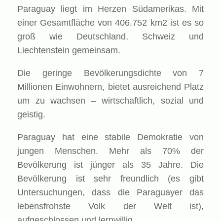
Paraguay liegt im Herzen Südamerikas. Mit
einer Gesamtfläche von 406.752 km2 ist es so
groß wie Deutschland, Schweiz und
Liechtenstein gemeinsam.
Die geringe Bevölkerungsdichte von 7
Millionen Einwohnern, bietet ausreichend Platz
um zu wachsen – wirtschaftlich, sozial und
geistig.
Paraguay hat eine stabile Demokratie von
jungen Menschen. Mehr als 70% der
Bevölkerung ist jünger als 35 Jahre. Die
Bevölkerung ist sehr freundlich (es gibt
Untersuchungen, dass die Paraguayer das
lebensfrohste Volk der Welt ist),
aufgeschlossen und lernwillig.