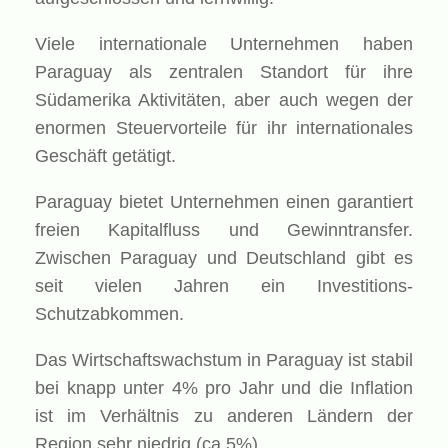
Viele internationale Unternehmen haben
Paraguay als zentralen Standort für ihre
Südamerika Aktivitäten, aber auch wegen der
enormen Steuervorteile für ihr internationales
Geschäft getätigt.
Paraguay bietet Unternehmen einen garantiert
freien Kapitalfluss und Gewinntransfer.
Zwischen Paraguay und Deutschland gibt es
seit vielen Jahren ein Investitions-
Schutzabkommen.
Das Wirtschaftswachstum in Paraguay ist stabil
bei knapp unter 4% pro Jahr und die Inflation
ist im Verhältnis zu anderen Ländern der
Region sehr niedrig (ca.5%)