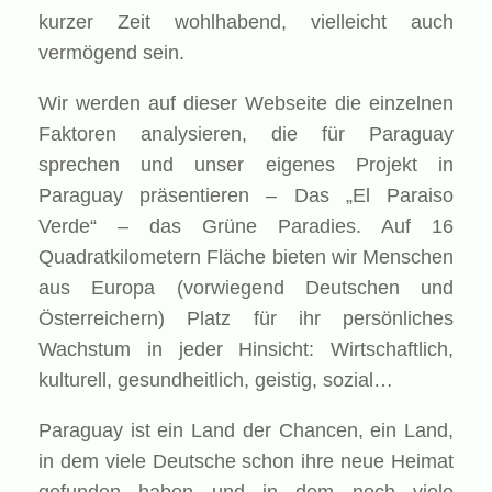
kurzer Zeit wohlhabend, vielleicht auch
vermögend sein.
Wir werden auf dieser Webseite die einzelnen
Faktoren analysieren, die für Paraguay
sprechen und unser eigenes Projekt in
Paraguay präsentieren – Das „El Paraiso
Verde“ – das Grüne Paradies. Auf 16
Quadratkilometern Fläche bieten wir Menschen
aus Europa (vorwiegend Deutschen und
Österreichern) Platz für ihr persönliches
Wachstum in jeder Hinsicht: Wirtschaftlich,
kulturell, gesundheitlich, geistig, sozial…
Paraguay ist ein Land der Chancen, ein Land,
in dem viele Deutsche schon ihre neue Heimat