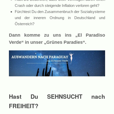
Crash oder durch steigende Inflation verloren geht?
Fürchtest Du den Zusammenbruch der Sozialsysteme
und der inneren Ordnung in Deutschland und
Österreich?
Dann komme zu uns ins „El Paradiso
Verde“ in unser „Grünes Paradies“.
Hast Du SEHNSUCHT nach
FREIHEIT?