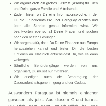
Wir organisieren ein großes Grillfest (Asado) für Dich
und Deine ganze Familie und Mitreisende.
Zudem bieten wir Dir eine Informationswoche, in der
Du die Grundkenntnisse über Paraguay erhalten und
über alle Schritte genau informiert wirst. Wir
beantworten ebenso all Deine Fragen und suchen
nach den besten Lösungen.
Wir sorgen dafür, dass Du Deine Finanzen aus Europa
herausziehen kannst und bieten Dir die besten
Optionen an. Natürlich entscheidest Du, wie es dann
weitergeht.
Sämtliche Behördengänge werden von uns
organisiert, Du musst nur mitfahren.
Wir erledigen auch die Beantragung der
Daueraufenthaltsgenehmigung und der Cedula.
Auswandern Paraguay ist niemals einfacher
gewesen als jetzt. Aus diesem Grund kannst