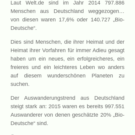
Laut Welt.de sind im Jahr 2014 797.886
Menschen aus Deutschland weggezogen…
von diesen waren 17,6% oder 140.727 „Bio-
Deutsche“.
Dies sind Menschen, die ihrer Heimat und der
Heimat ihrer Vorfahren für immer Adieu gesagt
haben um ein neues, ein erfolgreicheres, ein
freieres und ein leichteres Leben wo anders
auf diesem wunderschönen Planeten zu
suchen.
Der Auswanderungstrend aus Deutschland
steigt stark an: 2015 waren es bereits 997.551
Auswanderer von denen geschätzte 20% „Bio-
Deutsche“ sind.