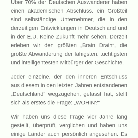
Über 70% der Deutschen Auswanderer haben
einen akademischen Abschluss, ein Großteil
sind selbständige Unternehmer, die in den
derzeitigen Entwicklungen in Deutschland und
in der E.U. Keine Zukunft mehr sehen. Derzeit
erleben wir den größten „Brain Drain“, die
größte Abwanderung der fähigsten, tüchtigsten
und intelligentesten Mitbürger der Geschichte.
Jeder einzelne, der den inneren Entschluss
aus diesem in den letzten Jahren entstandenen
„Deutschland“ wegzugehen, gefasst hat, stellt
sich als erstes die Frage: „WOHIN?“
Wir haben uns diese Frage vier Jahre lang
gestellt, überprüft, verglichen und haben uns
einige Länder auch persönlich angesehen. Es