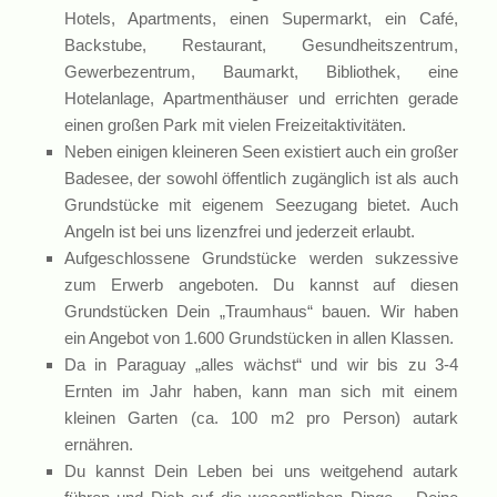
Hotels, Apartments, einen Supermarkt, ein Café,
Backstube, Restaurant, Gesundheitszentrum,
Gewerbezentrum, Baumarkt, Bibliothek, eine
Hotelanlage, Apartmenthäuser und errichten gerade
einen großen Park mit vielen Freizeitaktivitäten.
Neben einigen kleineren Seen existiert auch ein großer
Badesee, der sowohl öffentlich zugänglich ist als auch
Grundstücke mit eigenem Seezugang bietet. Auch
Angeln ist bei uns lizenzfrei und jederzeit erlaubt.
Aufgeschlossene Grundstücke werden sukzessive
zum Erwerb angeboten. Du kannst auf diesen
Grundstücken Dein „Traumhaus“ bauen. Wir haben
ein Angebot von 1.600 Grundstücken in allen Klassen.
Da in Paraguay „alles wächst“ und wir bis zu 3-4
Ernten im Jahr haben, kann man sich mit einem
kleinen Garten (ca. 100 m2 pro Person) autark
ernähren.
Du kannst Dein Leben bei uns weitgehend autark