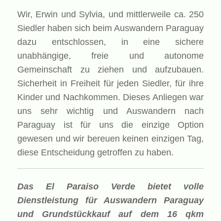
Wir, Erwin und Sylvia, und mittlerweile ca. 250
Siedler haben sich beim Auswandern Paraguay
dazu entschlossen, in eine sichere
unabhängige, freie und autonome
Gemeinschaft zu ziehen und aufzubauen.
Sicherheit in Freiheit für jeden Siedler, für ihre
Kinder und Nachkommen. Dieses Anliegen war
uns sehr wichtig und Auswandern nach
Paraguay ist für uns die einzige Option
gewesen und wir bereuen keinen einzigen Tag,
diese Entscheidung getroffen zu haben.
Das El Paraiso Verde bietet volle
Dienstleistung für Auswandern Paraguay
und Grundstückkauf auf dem 16 qkm