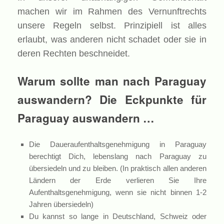
machen wir im Rahmen des Vernunftrechts
unsere Regeln selbst. Prinzipiell ist alles
erlaubt, was anderen nicht schadet oder sie in
deren Rechten beschneidet.
Warum sollte man nach Paraguay
auswandern? Die Eckpunkte für
Paraguay auswandern …
Die Daueraufenthaltsgenehmigung in Paraguay
berechtigt Dich, lebenslang nach Paraguay zu
übersiedeln und zu bleiben. (In praktisch allen anderen
Ländern der Erde verlieren Sie Ihre
Aufenthaltsgenehmigung, wenn sie nicht binnen 1-2
Jahren übersiedeln)
Du kannst so lange in Deutschland, Schweiz oder