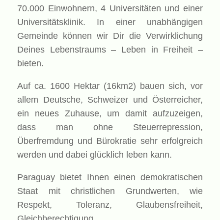
70.000 Einwohnern, 4 Universitäten und einer
Universitätsklinik. In einer unabhängigen
Gemeinde können wir Dir die Verwirklichung
Deines Lebenstraums – Leben in Freiheit –
bieten.
Auf ca. 1600 Hektar (16km2) bauen sich, vor
allem Deutsche, Schweizer und Österreicher,
ein neues Zuhause, um damit aufzuzeigen,
dass man ohne Steuerrepression,
Überfremdung und Bürokratie sehr erfolgreich
werden und dabei glücklich leben kann.
Paraguay bietet Ihnen einen demokratischen
Staat mit christlichen Grundwerten, wie
Respekt, Toleranz, Glaubensfreiheit,
Gleichberechtigung…