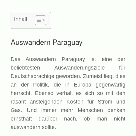
Inhalt
Auswandern Paraguay
Das Auswandern Paraguay ist eine der
beliebtesten Auswanderungsziele für
Deutschsprachige geworden. Zumeist liegt dies
an der Politik, die in Europa gegenwärtig
herrscht. Ebenso verhält es sich so mit den
rasant ansteigenden Kosten für Strom und
Gas. Und immer mehr Menschen denken
ernsthaft darüber nach, ob man nicht
auswandern sollte.