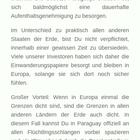
sich baldmöglichst eine dauerhafte
Aufenthaltsgenehmigung zu besorgen.
Im Unterschied zu praktisch allen anderen
Staaten der Erde, bist Du nicht verpflichtet,
innerhalb einer gewissen Zeit zu übersiedeln.
Viele unserer Investoren haben sich daher die
Einwanderungspapiere besorgt und bleiben in
Europa, solange sie sich dort noch sicher
fühlen.
Großer Vorteil: Wenn in Europa einmal die
Grenzen dicht sind, sind die Grenzen in allen
anderen Ländern der Erde auch dicht. In
diesem Fall kannst Du in Paraguay offiziell an
allen Flüchtlingsschlangen vorbei spazieren