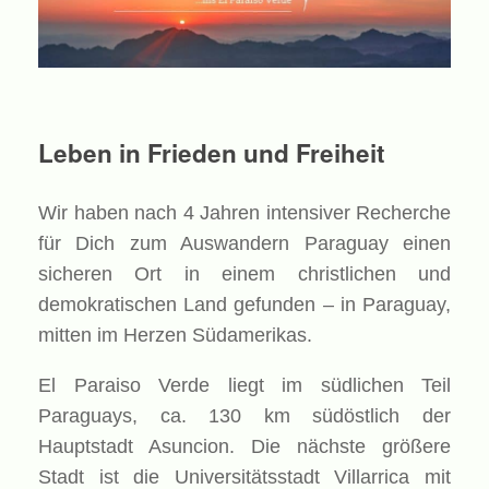
Leben in Frieden und Freiheit
Wir haben nach 4 Jahren intensiver Recherche
für Dich zum Auswandern Paraguay einen
sicheren Ort in einem christlichen und
demokratischen Land gefunden – in Paraguay,
mitten im Herzen Südamerikas.
El Paraiso Verde liegt im südlichen Teil
Paraguays, ca. 130 km südöstlich der
Hauptstadt Asuncion. Die nächste größere
Stadt ist die Universitätsstadt Villarrica mit