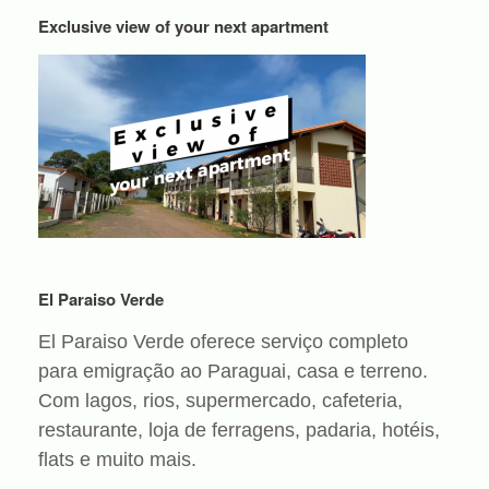
Exclusive view of your next apartment
El Paraiso Verde
El Paraiso Verde oferece serviço completo
para emigração ao Paraguai, casa e terreno.
Com lagos, rios, supermercado, cafeteria,
restaurante, loja de ferragens, padaria, hotéis,
flats e muito mais.