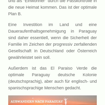
und als “Einwohner” durch die Passkontrolle in
die neue Heimat kommen. Das ist der optimale
Plan B.
Eine Investition im Land und eine
Daueraufenthaltsgenehmigung in Paraguay
sind daher essentiell, wenn die Sicherheit der
Familie im Zeichen der progressiv zerfallenden
Gesellschaft in Deutschland oder Österreich
gewährleistet sein soll.
Außerdem ist das El Paraiso Verde die
optimale Paraguay deutsche Kolonie
(deutschsprachig), aber auch für englisch- und
spanischsprachige Menschen gedacht.