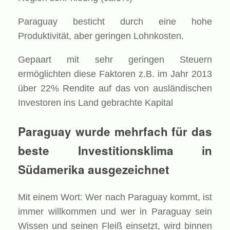
Paraguay besticht durch eine hohe
Produktivität, aber geringen Lohnkosten.
Gepaart mit sehr geringen Steuern
ermöglichten diese Faktoren z.B. im Jahr 2013
über 22% Rendite auf das von ausländischen
Investoren ins Land gebrachte Kapital
Paraguay wurde mehrfach für das
beste Investitionsklima in
Südamerika ausgezeichnet
Mit einem Wort: Wer nach Paraguay kommt, ist
immer willkommen und wer in Paraguay sein
Wissen und seinen Fleiß einsetzt, wird binnen