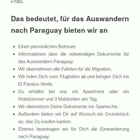
Frau.
Das bedeutet, für das Auswandern
nach Paraguay bieten wir an
Einen persönlichen Betreuer.
Informationen über die notwendigen Dokumente für
das Auswandern Paraguay.
Wir übernehmen alle Fahrten für die Migration.
Wir holen Dich vom Flughafen ab und bringen Dich ins
El Paraiso Verde.
Du erhältst bei uns ein Apartment oder ein
Hotelzimmer und 3 Mahlzeiten am Tag.
Wir übersetzen Deine Dokumente ins Spanische.
Außerdem bieten wir Dir auf Wunsch ein Grundstück
an, das Du kaufen kannst.
Ebenso beantragen wir für Dich die Einwanderung
nach Paraguay.