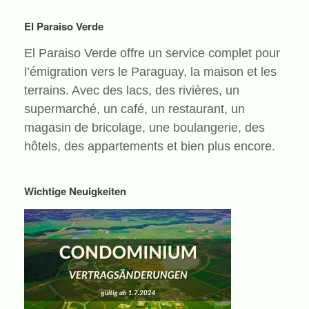
El Paraiso Verde
El Paraiso Verde offre un service complet pour
l’émigration vers le Paraguay, la maison et les
terrains. Avec des lacs, des rivières, un
supermarché, un café, un restaurant, un
magasin de bricolage, une boulangerie, des
hôtels, des appartements et bien plus encore.
Wichtige Neuigkeiten