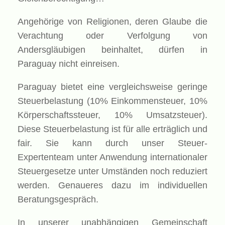
Angehörige von Religionen, deren Glaube die
Verachtung oder Verfolgung von
Andersgläubigen beinhaltet, dürfen in
Paraguay nicht einreisen.
Paraguay bietet eine vergleichsweise geringe
Steuerbelastung (10% Einkommensteuer, 10%
Körperschaftssteuer, 10% Umsatzsteuer).
Diese Steuerbelastung ist für alle erträglich und
fair. Sie kann durch unser Steuer-
Expertenteam unter Anwendung internationaler
Steuergesetze unter Umständen noch reduziert
werden. Genaueres dazu im individuellen
Beratungsgespräch.
In unserer unabhängigen Gemeinschaft