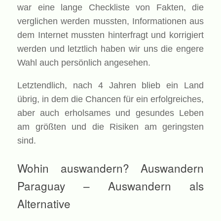
war eine lange Checkliste von Fakten, die
verglichen werden mussten, Informationen aus
dem Internet mussten hinterfragt und korrigiert
werden und letztlich haben wir uns die engere
Wahl auch persönlich angesehen.
Letztendlich, nach 4 Jahren blieb ein Land
übrig, in dem die Chancen für ein erfolgreiches,
aber auch erholsames und gesundes Leben
am größten und die Risiken am geringsten
sind.
Wohin auswandern? Auswandern
Paraguay – Auswandern als
Alternative