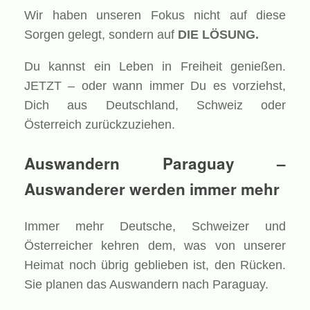
Wir haben unseren Fokus nicht auf diese
Sorgen gelegt, sondern auf
DIE LÖSUNG.
Du kannst ein Leben in Freiheit genießen.
JETZT – oder wann immer Du es vorziehst,
Dich aus Deutschland, Schweiz oder
Österreich zurückzuziehen.
Auswandern Paraguay –
Auswanderer werden immer mehr
Immer mehr Deutsche, Schweizer und
Österreicher kehren dem, was von unserer
Heimat noch übrig geblieben ist, den Rücken.
Sie planen das Auswandern nach Paraguay.