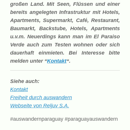
großen Land. Mit Seen, Flüssen und einer
bereits angelegten Infrastruktur mit Hotels,
Apartments, Supermarkt, Café, Restaurant,
Baumarkt, Backstube, Hotels, Apartments
u.v.m. Neuerdings kann man im El Paraiso
Verde auch zum Testen wohnen oder sich
dauerhaft einmieten. Bei Interesse bitte
melden unter “
Kontakt
“.
Siehe auch:
Kontakt
Freiheit durch auswandern
Webseite von Reljuv S.A.
#auswandernparaguay #paraguayauswandern