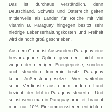
Das ist durchaus verständlich, denn
Deutschland, Schweiz und Österreich gelten
mittlerweile als Länder für Reiche mit viel
Vitamin B. Paraguay hingegen besitzt sehr
niedrige Lebenserhaltungskosten und Freiheit
wird da noch groß geschrieben.
Aus dem Grund ist Auswandern Paraguay eine
hervorragende Option geworden, nicht nur
wegen der niedrigen Energiepreise, sondern
auch steuerlich. Immerhin besitzt Paraguay
keine Außensteuergesetze. Wer weiterhin
seine Verdienste aus einem anderen Land
bezieht, der lebt in Paraguay steuerfrei. Und
selbst wenn man in Paraguay arbeitet, braucht
man nur 10% Einkommenssteuer entrichten.