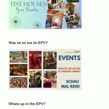
Was ist so los im EPV?
Whats up in the EPV?