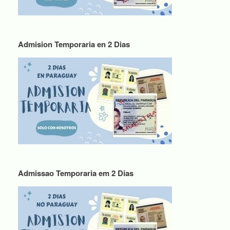
Admision Temporaria en 2 Dias
Admissao Temporaria em 2 Dias