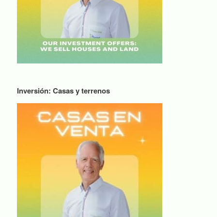
Inversión: Casas y terrenos