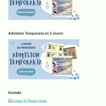
Admision Temporaria en 2 Jours!
Kontakt