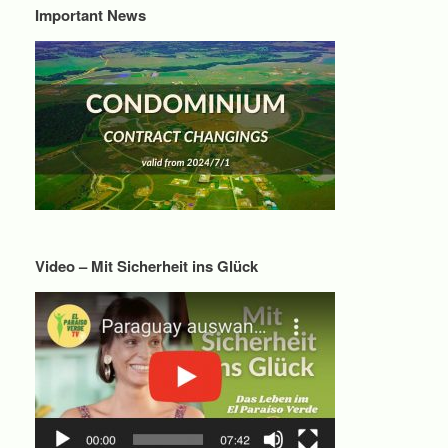
Important News
Video – Mit Sicherheit ins Glück