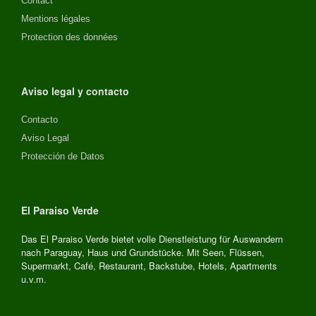
Contact
Mentions légales
Protection des données
Aviso legal y contacto
Contacto
Aviso Legal
Protección de Datos
El Paraiso Verde
Das El Paraiso Verde bietet volle Dienstleistung für Auswandern
nach Paraguay, Haus und Grundstücke. Mit Seen, Flüssen,
Supermarkt, Café, Restaurant, Backstube, Hotels, Apartments
u.v.m.