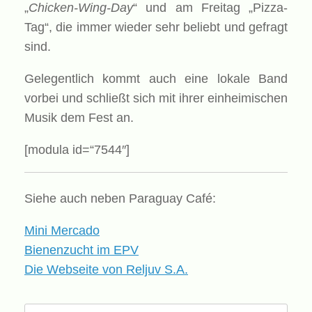
„
Chicken-Wing-Day
“ und am Freitag „Pizza-
Tag“, die immer wieder sehr beliebt und gefragt
sind.
Gelegentlich kommt auch eine lokale Band
vorbei und schließt sich mit ihrer einheimischen
Musik dem Fest an.
[modula id=“7544″]
Siehe auch neben Paraguay Café:
Mini Mercado
Bienenzucht im EPV
Die Webseite von Reljuv S.A.
Suche