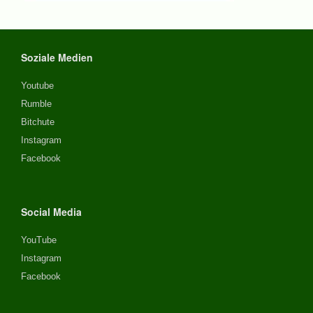
Soziale Medien
Youtube
Rumble
Bitchute
Instagram
Facebook
Social Media
YouTube
Instagram
Facebook