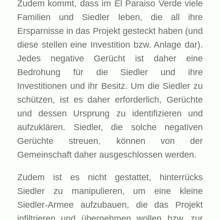
Zudem kommt, dass im El Paraiso Verde viele
Familien und Siedler leben, die all ihre
Ersparnisse in das Projekt gesteckt haben (und
diese stellen eine Investition bzw. Anlage dar).
Jedes negative Gerücht ist daher eine
Bedrohung für die Siedler und ihre
Investitionen und ihr Besitz. Um die Siedler zu
schützen, ist es daher erforderlich, Gerüchte
und dessen Ursprung zu identifizieren und
aufzuklären. Siedler, die solche negativen
Gerüchte streuen, können von der
Gemeinschaft daher ausgeschlossen werden.
Zudem ist es nicht gestattet, hinterrücks
Siedler zu manipulieren, um eine kleine
Siedler-Armee aufzubauen, die das Projekt
infiltrieren und übernehmen wollen bzw. zur