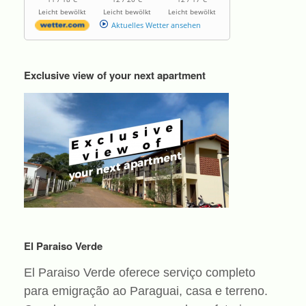
Leicht bewölkt
Leicht bewölkt
Leicht bewölkt
Aktuelles Wetter ansehen
Exclusive view of your next apartment
El Paraiso Verde
El Paraiso Verde oferece serviço completo
para emigração ao Paraguai, casa e terreno.