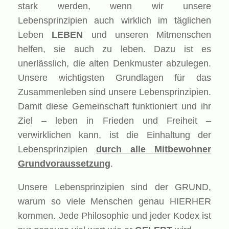
stark werden, wenn wir unsere
Lebensprinzipien auch wirklich im täglichen
Leben
LEBEN
und unseren Mitmenschen
helfen, sie auch zu leben. Dazu ist es
unerlässlich, die alten Denkmuster abzulegen.
Unsere wichtigsten Grundlagen für das
Zusammenleben sind unsere Lebensprinzipien.
Damit diese Gemeinschaft funktioniert und ihr
Ziel – leben in Frieden und Freiheit –
verwirklichen kann, ist die Einhaltung der
Lebensprinzipien
durch alle Mitbewohner
Grundvoraussetzung
.
Unsere Lebensprinzipien sind der GRUND,
warum so viele Menschen genau HIERHER
kommen. Jede Philosophie und jeder Kodex ist