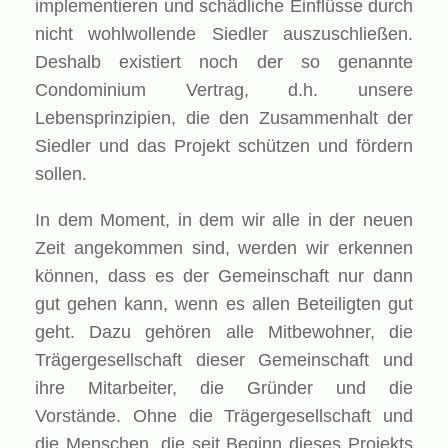
implementieren und schädliche Einflüsse durch
nicht wohlwollende Siedler auszuschließen.
Deshalb existiert noch der so genannte
Condominium Vertrag, d.h. unsere
Lebensprinzipien, die den Zusammenhalt der
Siedler und das Projekt schützen und fördern
sollen.
In dem Moment, in dem wir alle in der neuen
Zeit angekommen sind, werden wir erkennen
können, dass es der Gemeinschaft nur dann
gut gehen kann, wenn es allen Beteiligten gut
geht. Dazu gehören alle Mitbewohner, die
Trägergesellschaft dieser Gemeinschaft und
ihre Mitarbeiter, die Gründer und die
Vorstände. Ohne die Trägergesellschaft und
die Menschen, die seit Beginn dieses Projekts