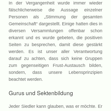
In der Vergangenheit wurde immer wieder
fälschlicherweise die Aussage einzelner
Personen als „Stimmung der gesamten
Gemeinschaft“ dargestellt. Einige hatten dies in
diversen Versammlungen offenbar schon
erkannt und es wurde gebeten, die positiven
Seiten zu besprechen, damit diese gestärkt
werden. Es ist unser aller Verantwortung
darauf zu achten, dass sich keine Gruppen
zum gegenseitigen Frust-Austausch bilden,
sondern, dass unsere Lebensprinzipien
beachtet werden.
Gurus und Sektenbildung
Jeder Siedler kann glauben, was er möchte. Er