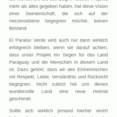
mehr als alles gegeben haben, hat diese Vision
einer Gemeinschaft, die sich auf der
Herzensebene begegnen möchte, keinen
Bestand.
El Paraiso Verde wird auch nur dann wirklich
erfolgreich bleiben, wenn wir darauf achten,
dass unser Projekt ein Segen für das Land
Paraguay und die Menschen in diesem Land
ist. Dazu gehört, dass wir den Einheimischen
mit Respekt, Liebe, Verständnis und Rücksicht
begegnen. Nicht zuletzt hat uns dieses
wundervolle Land eine neue Heimat
geschenkt.
Sollte sich wirklich jemand hierher verirrt