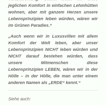
jeglichen Komfort in einfachen Lehmhütten
wohnen, aber mit ganzem Herzen unsere
Lebensprinzipien leben würden, wären wir
im Grünen Paradies.“
„Auch wenn wir in Luxusvillen mit allem
Komfort der Welt leben, aber unser
Lebensprinzipien NICHT leben würden und
NICHT darauf bestehen würden, dass
unsere Mitmenschen diese
Lebensprinzipien LEBEN, wären wir in der
Hölle – in der Hölle, die man unter einem
anderen Namen als „ERDE“ kennt.“
Siehe auch: