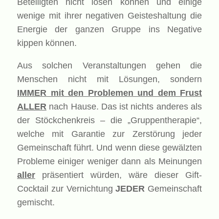
Beteiligten nicht lösen können und einige
wenige mit ihrer negativen Geisteshaltung die
Energie der ganzen Gruppe ins Negative
kippen können.
Aus solchen Veranstaltungen gehen die
Menschen nicht mit Lösungen, sondern
IMMER mit den Problemen und dem Frust
ALLER
nach Hause. Das ist nichts anderes als
der Stöckchenkreis – die „Gruppentherapie“,
welche mit Garantie zur Zerstörung jeder
Gemeinschaft führt. Und wenn diese gewälzten
Probleme einiger weniger dann als Meinungen
aller
präsentiert würden, wäre dieser Gift-
Cocktail zur Vernichtung
JEDER
Gemeinschaft
gemischt.