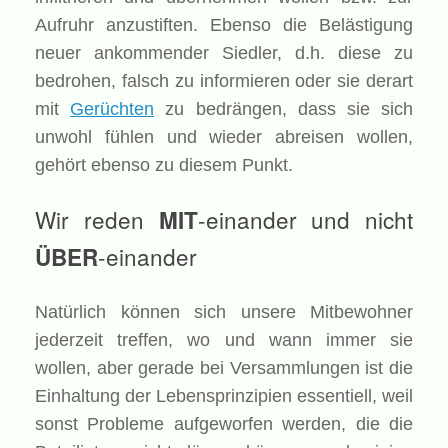
Aufruhr anzustiften. Ebenso die Belästigung
neuer ankommender Siedler, d.h. diese zu
bedrohen, falsch zu informieren oder sie derart
mit
Gerüchten
zu bedrängen, dass sie sich
unwohl fühlen und wieder abreisen wollen,
gehört ebenso zu diesem Punkt.
Wir reden
-einander und nicht
MIT
-einander
ÜBER
Natürlich können sich unsere Mitbewohner
jederzeit treffen, wo und wann immer sie
wollen, aber gerade bei Versammlungen ist die
Einhaltung der Lebensprinzipien essentiell, weil
sonst Probleme aufgeworfen werden, die die