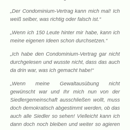
„Der Condominium-Vertrag kann mich mal! Ich
weiß selber, was richtig oder falsch ist.“
„Wenn ich 150 Leute hinter mir habe, kann ich
meine eigenen Ideen schon durchsetzen.“
„Ich habe den Condominium-Vertrag gar nicht
durchgelesen und wusste nicht, dass das auch
da drin war, was ich gemacht habe!“
„Wenn meine Gewaltausübung nicht
gewünscht war und Ihr mich nun von der
Siedlergemeinschaft ausschließen wollt, muss
doch demokratisch abgestimmt werden, ob das
auch alle Siedler so sehen! Vielleicht kann ich
dann doch noch bleiben und weiter so agieren