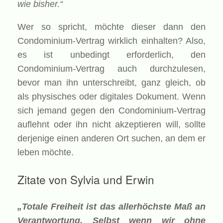
wie bisher.“
Wer so spricht, möchte dieser dann den
Condominium-Vertrag wirklich einhalten? Also,
es ist unbedingt erforderlich, den
Condominium-Vertrag auch durchzulesen,
bevor man ihn unterschreibt, ganz gleich, ob
als physisches oder digitales Dokument. Wenn
sich jemand gegen den Condominium-Vertrag
auflehnt oder ihn nicht akzeptieren will, sollte
derjenige einen anderen Ort suchen, an dem er
leben möchte.
Zitate von Sylvia und Erwin
„Totale Freiheit ist das allerhöchste Maß an
Verantwortung.
Selbst wenn wir ohne