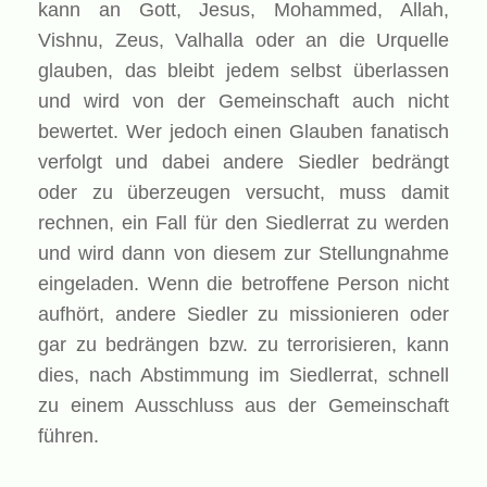
kann an Gott, Jesus, Mohammed, Allah,
Vishnu, Zeus, Valhalla oder an die Urquelle
glauben, das bleibt jedem selbst überlassen
und wird von der Gemeinschaft auch nicht
bewertet. Wer jedoch einen Glauben fanatisch
verfolgt und dabei andere Siedler bedrängt
oder zu überzeugen versucht, muss damit
rechnen, ein Fall für den Siedlerrat zu werden
und wird dann von diesem zur Stellungnahme
eingeladen. Wenn die betroffene Person nicht
aufhört, andere Siedler zu missionieren oder
gar zu bedrängen bzw. zu terrorisieren, kann
dies, nach Abstimmung im Siedlerrat, schnell
zu einem Ausschluss aus der Gemeinschaft
führen.