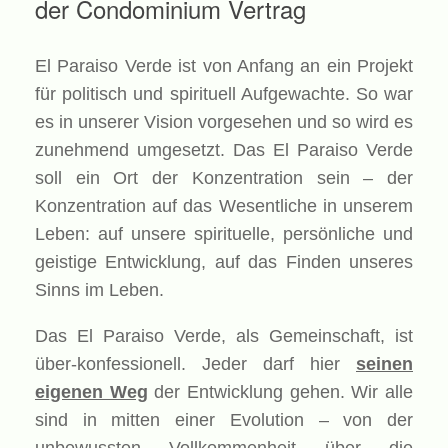
der Condominium Vertrag
El Paraiso Verde ist von Anfang an ein Projekt
für politisch und spirituell Aufgewachte. So war
es in unserer Vision vorgesehen und so wird es
zunehmend umgesetzt. Das El Paraiso Verde
soll ein Ort der Konzentration sein – der
Konzentration auf das Wesentliche in unserem
Leben: auf unsere spirituelle, persönliche und
geistige Entwicklung, auf das Finden unseres
Sinns im Leben.
Das El Paraiso Verde, als Gemeinschaft, ist
über-konfessionell. Jeder darf hier
seinen
eigenen Weg
der Entwicklung gehen. Wir alle
sind in mitten einer Evolution – von der