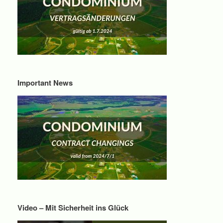
Important News
Video – Mit Sicherheit ins Glück