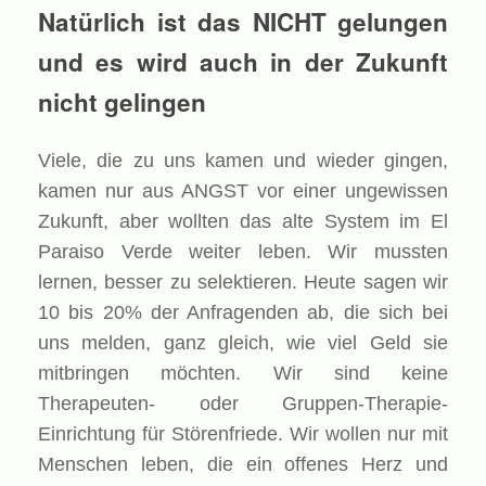
Natürlich ist das NICHT gelungen
und es wird auch in der Zukunft
nicht gelingen
Viele, die zu uns kamen und wieder gingen,
kamen nur aus ANGST vor einer ungewissen
Zukunft, aber wollten das alte System im El
Paraiso Verde weiter leben. Wir mussten
lernen, besser zu selektieren. Heute sagen wir
10 bis 20% der Anfragenden ab, die sich bei
uns melden, ganz gleich, wie viel Geld sie
mitbringen möchten. Wir sind keine
Therapeuten- oder Gruppen-Therapie-
Einrichtung für Störenfriede. Wir wollen nur mit
Menschen leben, die ein offenes Herz und