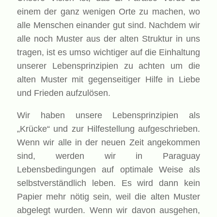
einem der ganz wenigen Orte zu machen, wo
alle Menschen einander gut sind. Nachdem wir
alle noch Muster aus der alten Struktur in uns
tragen, ist es umso wichtiger auf die Einhaltung
unserer Lebensprinzipien zu achten um die
alten Muster mit gegenseitiger Hilfe in Liebe
und Frieden aufzulösen.
Wir haben unsere Lebensprinzipien als
„Krücke“ und zur Hilfestellung aufgeschrieben.
Wenn wir alle in der neuen Zeit angekommen
sind, werden wir in Paraguay
Lebensbedingungen auf optimale Weise als
selbstverständlich leben. Es wird dann kein
Papier mehr nötig sein, weil die alten Muster
abgelegt wurden. Wenn wir davon ausgehen,