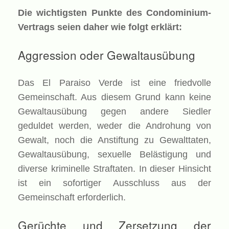
Die wichtigsten Punkte des Condominium-
Vertrags seien daher wie folgt erklärt:
Aggression oder Gewaltausübung
Das El Paraiso Verde ist eine friedvolle
Gemeinschaft. Aus diesem Grund kann keine
Gewaltausübung gegen andere Siedler
geduldet werden, weder die Androhung von
Gewalt, noch die Anstiftung zu Gewalttaten,
Gewaltausübung, sexuelle Belästigung und
diverse kriminelle Straftaten. In dieser Hinsicht
ist ein sofortiger Ausschluss aus der
Gemeinschaft erforderlich.
Gerüchte und Zersetzung der