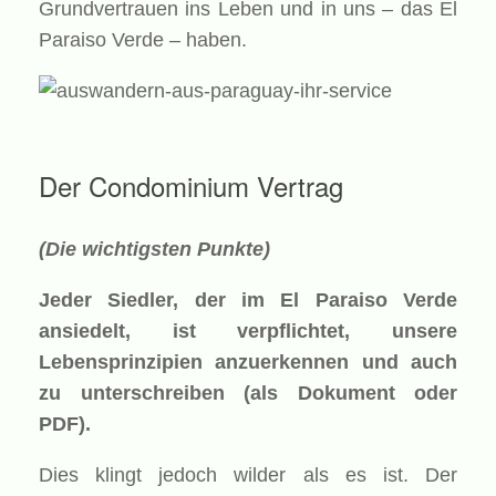
Grundvertrauen ins Leben und in uns – das El
Paraiso Verde – haben.
Der Condominium Vertrag
(Die wichtigsten Punkte)
Jeder Siedler, der im El Paraiso Verde
ansiedelt, ist verpflichtet, unsere
Lebensprinzipien anzuerkennen und auch
zu unterschreiben (als Dokument oder
PDF).
Dies klingt jedoch wilder als es ist. Der