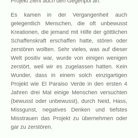
Projekt zieht auch den Gegenpol an.
Es kamen in der Vergangenheit auch
gelegentlich Menschen, die oft unbewusst
Kreationen, die jemand mit Hilfe der göttlichen
Schaffenskraft erschaffen hatte, stören oder
zerstören wollten. Sehr vieles, was auf dieser
Welt positiv war, wurde von einigen wenigen
zerstört, weil wir es zugelassen hatten. Kein
Wunder, dass in einem solch einzigartigen
Projekt wie El Paraiso Verde in den ersten 4
Jahren drei Mal einige Menschen versuchten
(bewusst oder unbewusst), durch Neid, Hass,
Missgunst, negatives Denken und tiefstes
Misstrauen das Projekt zu übernehmen oder
gar zu zerstören.