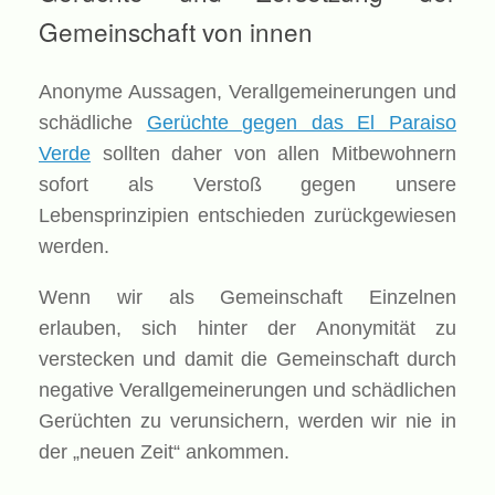
Gemeinschaft von innen
Anonyme Aussagen, Verallgemeinerungen und
schädliche
Gerüchte gegen das El Paraiso
Verde
sollten daher von allen Mitbewohnern
sofort als Verstoß gegen unsere
Lebensprinzipien entschieden zurückgewiesen
werden.
Wenn wir als Gemeinschaft Einzelnen
erlauben, sich hinter der Anonymität zu
verstecken und damit die Gemeinschaft durch
negative Verallgemeinerungen und schädlichen
Gerüchten zu verunsichern, werden wir nie in
der „neuen Zeit“ ankommen.