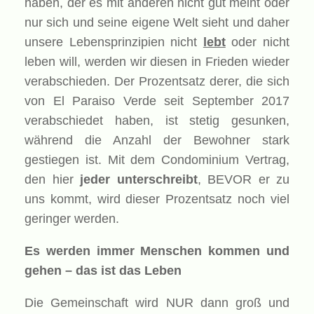
haben, der es mit anderen nicht gut meint oder
nur sich und seine eigene Welt sieht und daher
unsere Lebensprinzipien nicht
lebt
oder nicht
leben will, werden wir diesen in Frieden wieder
verabschieden. Der Prozentsatz derer, die sich
von El Paraiso Verde seit September 2017
verabschiedet haben, ist stetig gesunken,
während die Anzahl der Bewohner stark
gestiegen ist. Mit dem Condominium Vertrag,
den hier
jeder unterschreibt
, BEVOR er zu
uns kommt, wird dieser Prozentsatz noch viel
geringer werden.
Es werden immer Menschen kommen und
gehen – das ist das Leben
Die Gemeinschaft wird NUR dann groß und