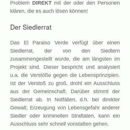
Problem
DIREKT
mit der oder den Personen
klären, die es auch lösen können!
Der Siedlerrat
Das El Paraiso Verde verfügt über einen
Siedlerrat, der von den Siedlern
zusammengestellt wurde, die am längsten im
Projekt sind. Dieser bespricht und analysiert
u.a. die Verstöße gegen die Lebensprinzipien.
Ist der Verstoß zu groß, droht ein Ausschluss
aus der Gemeinschaft. Darüber stimmt der
Siedlerrat ab. In Notfällen, d.h. bei direkter
Gewalt, Erzeugung von Lebensgefahr anderer
Siedler oder kriminellen Straftaten, kann ein
Ausschluss sehr schnell vonstatten gehen.