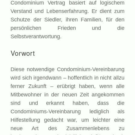
Condominium Vertrag basiert auf logischem
Verstand und Lebenserfahrung. Er dient zum
Schutze der Siedler, ihren Familien, für den
persönlichen Frieden und die
Selbstverantwortung.
Vorwort
Diese notwendige Condominium-Vereinbarung
wird sich irgendwann – hoffentlich in nicht allzu
ferner Zukunft – erübrigt haben, wenn alle
Mitbewohner in der neuen Zeit angekommen
sind und erkannt haben, dass die
Condominiums-Vereinbarung lediglich als
Hilfestellung gedacht war, um leichter eine
neue Art des Zusammenlebens zu