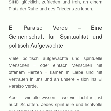
SIND glücklich, zufrieden und froh, an einem
Platz der Ruhe und des Friedens zu leben.
El Paraiso Verde – Eine
Gemeinschaft für Spiritualität und
politisch Aufgewachte
Viele politisch aufgewachte und spirituelle
Menschen – oder einfach Menschen mit
offenem Herzen – kamen in Liebe und mit
Vertrauen in uns und an unsere Vision ins El
Paraiso Verde.
Aber – wir alle wissen – wo viel Licht ist, ist
auch Schatten. Jedes spirituelle und lichtvolle