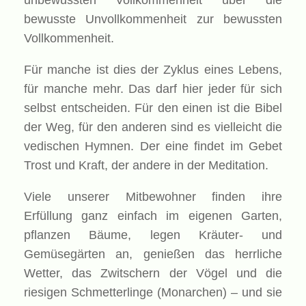
unbewussten Vollkommenheit über die
bewusste Unvollkommenheit zur bewussten
Vollkommenheit.
Für manche ist dies der Zyklus eines Lebens,
für manche mehr. Das darf hier jeder für sich
selbst entscheiden. Für den einen ist die Bibel
der Weg, für den anderen sind es vielleicht die
vedischen Hymnen. Der eine findet im Gebet
Trost und Kraft, der andere in der Meditation.
Viele unserer Mitbewohner finden ihre
Erfüllung ganz einfach im eigenen Garten,
pflanzen Bäume, legen Kräuter- und
Gemüsegärten an, genießen das herrliche
Wetter, das Zwitschern der Vögel und die
riesigen Schmetterlinge (Monarchen) – und sie