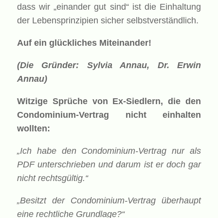
dass wir „einander gut sind“ ist die Einhaltung
der Lebensprinzipien sicher selbstverständlich.
Auf ein glückliches Miteinander!
(Die Gründer: Sylvia Annau, Dr. Erwin
Annau)
Witzige Sprüche von Ex-Siedlern, die den
Condominium-Vertrag nicht einhalten
wollten:
„Ich habe den Condominium-Vertrag nur als
PDF unterschrieben und darum ist er doch gar
nicht rechtsgültig.“
„Besitzt der Condominium-Vertrag überhaupt
eine rechtliche Grundlage?“