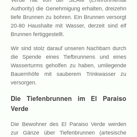
Verde hat von der SEAM (Environmental
Authority) die Genehmigung erhalten, dreizehn
tiefe Brunnen zu bohren. Ein Brunnen versorgt
20-80 Haushalte mit Wasser, derzeit sind elf
Brunnen fertiggestellt.
Wir sind stolz darauf unseren Nachbarn durch
die Spende eines Tiefbrunnens und eines
Wasserturms geholfen zu haben, umliegende
Bauernhöfe mit sauberem Trinkwasser zu
versorgen.
Die Tiefenbrunnen im El Paraiso
Verde
Die Bewohner des El Paraiso Verde werden
zur Gänze über Tiefenbrunnen (artesische