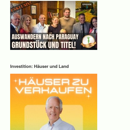
Investition: Häuser und Land