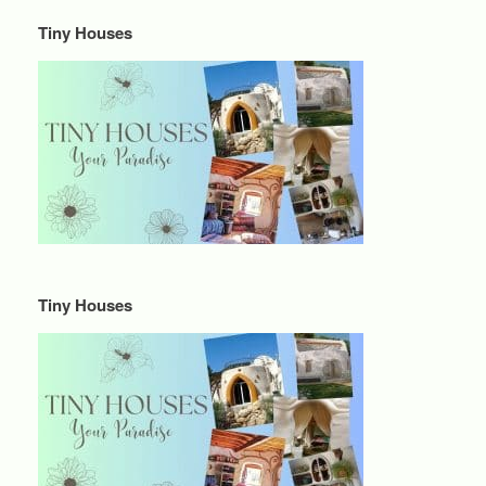
Tiny Houses
Tiny Houses