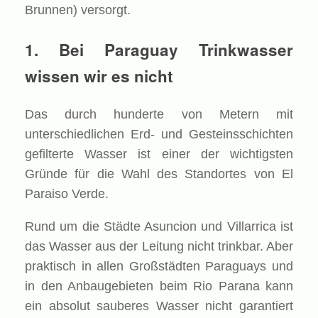
Brunnen) versorgt.
1. Bei Paraguay Trinkwasser
wissen wir es nicht
Das durch hunderte von Metern mit
unterschiedlichen Erd- und Gesteinsschichten
gefilterte Wasser ist einer der wichtigsten
Gründe für die Wahl des Standortes von El
Paraiso Verde.
Rund um die Städte Asuncion und Villarrica ist
das Wasser aus der Leitung nicht trinkbar. Aber
praktisch in allen Großstädten Paraguays und
in den Anbaugebieten beim Rio Parana kann
ein absolut sauberes Wasser nicht garantiert