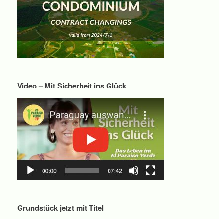
Video – Mit Sicherheit ins Glück
Grundstück jetzt mit Titel