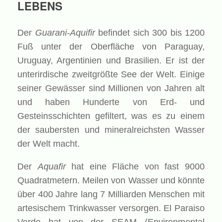
LEBENS
Der
Guarani-Aquifir
befindet sich 300 bis 1200
Fuß unter der Oberfläche von Paraguay,
Uruguay, Argentinien und Brasilien. Er ist der
unterirdische zweitgrößte See der Welt. Einige
seiner Gewässer sind Millionen von Jahren alt
und haben Hunderte von Erd- und
Gesteinsschichten gefiltert, was es zu einem
der saubersten und mineralreichsten Wasser
der Welt macht.
Der
Aquafir
hat eine Fläche von fast 9000
Quadratmetern. Meilen von Wasser und könnte
über 400 Jahre lang 7 Milliarden Menschen mit
artesischem Trinkwasser versorgen. El Paraiso