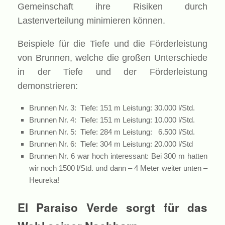
Gemeinschaft ihre Risiken durch
Lastenverteilung minimieren können.
Beispiele für die Tiefe und die Förderleistung
von Brunnen, welche die großen Unterschiede
in der Tiefe und der Förderleistung
demonstrieren:
Brunnen Nr. 3: Tiefe: 151 m Leistung: 30.000 l/Std.
Brunnen Nr. 4: Tiefe: 151 m Leistung: 10.000 l/Std.
Brunnen Nr. 5: Tiefe: 284 m Leistung: 6.500 l/Std.
Brunnen Nr. 6: Tiefe: 304 m Leistung: 20.000 l/Std
Brunnen Nr. 6 war hoch interessant: Bei 300 m hatten
wir noch 1500 l/Std. und dann – 4 Meter weiter unten –
Heureka!
El Paraiso Verde sorgt für das