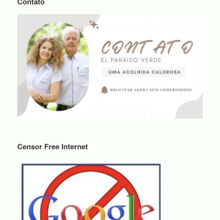
Contato
Censor Free Internet