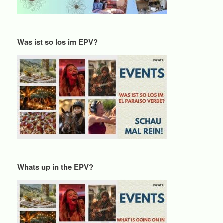
Was ist so los im EPV?
Whats up in the EPV?