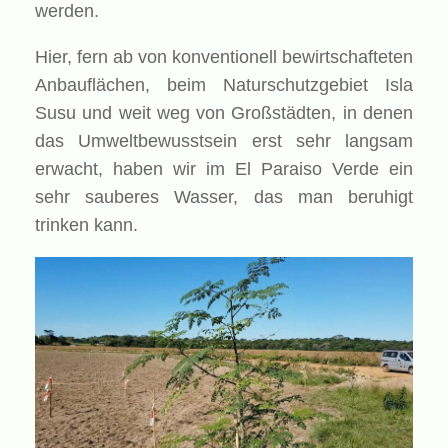
werden.
Hier, fern ab von konventionell bewirtschafteten
Anbauflächen, beim Naturschutzgebiet Isla
Susu und weit weg von Großstädten, in denen
das Umweltbewusstsein erst sehr langsam
erwacht, haben wir im El Paraiso Verde ein
sehr sauberes Wasser, das man beruhigt
trinken kann.