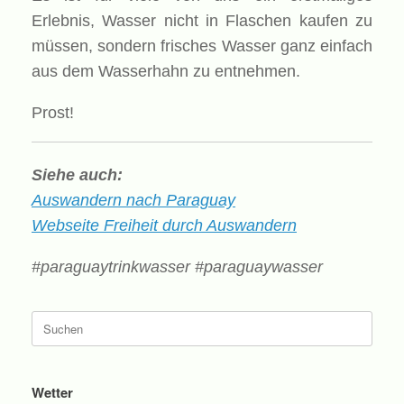
Erlebnis, Wasser nicht in Flaschen kaufen zu
müssen, sondern frisches Wasser ganz einfach
aus dem Wasserhahn zu entnehmen.
Prost!
Siehe auch:
Auswandern nach Paraguay
Webseite Freiheit durch Auswandern
#paraguaytrinkwasser #paraguaywasser
Suche
nach:
Wetter