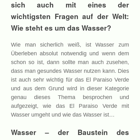
sich auch mit eines der
wichtigsten Fragen auf der Welt:
Wie steht es um das Wasser?
Wie man sicherlich weiß, ist Wasser zum
Überleben absolut notwendig und wenn dem
schon so ist, dann sollte man auch zusehen,
dass man gesundes Wasser nutzen kann. Dies
ist auch sehr wichtig für das El Paraiso Verde
und aus dem Grund wird in dieser Kategorie
genau dieses Thema besprochen und
aufgezeigt, wie das El Paraiso Verde mit
Wasser umgeht und wie das Wasser ist…
Wasser – der Baustein des