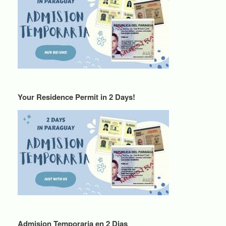
Your Residence Permit in 2 Days!
Admision Temporaria en 2 Dias