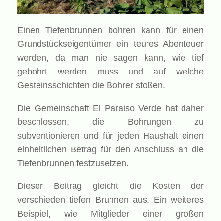
Einen Tiefenbrunnen bohren kann für einen
Grundstückseigentümer ein teures Abenteuer
werden, da man nie sagen kann, wie tief
gebohrt werden muss und auf welche
Gesteinsschichten die Bohrer stoßen.
Die Gemeinschaft El Paraiso Verde hat daher
beschlossen, die Bohrungen zu
subventionieren und für jeden Haushalt einen
einheitlichen Betrag für den Anschluss an die
Tiefenbrunnen festzusetzen.
Dieser Beitrag gleicht die Kosten der
verschieden tiefen Brunnen aus. Ein weiteres
Beispiel, wie Mitglieder einer großen