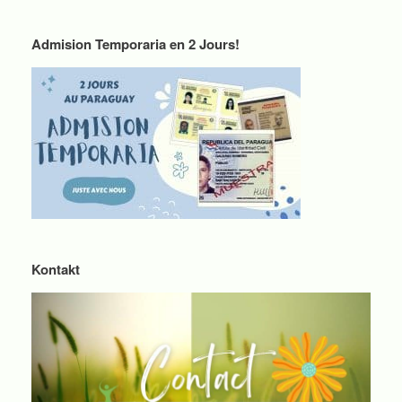
Admision Temporaria en 2 Jours!
Kontakt