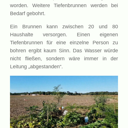
worden. Weitere Tiefenbrunnen werden bei
Bedarf gebohrt.
Ein Brunnen kann zwischen 20 und 80
Haushalte versorgen. Einen eigenen
Tiefenbrunnen für eine einzelne Person zu
bohren ergibt kaum Sinn. Das Wasser würde
nicht fließen, sondern wäre immer in der
Leitung „abgestanden“.