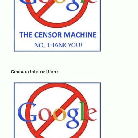
Censura Internet libre