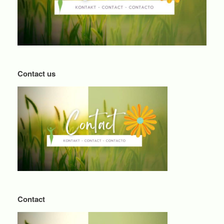
Contact us
Contact