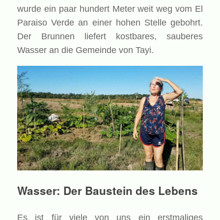
wurde ein paar hundert Meter weit weg vom El
Paraiso Verde an einer hohen Stelle gebohrt.
Der Brunnen liefert kostbares, sauberes
Wasser an die Gemeinde von Tayi.
Wasser: Der Baustein des Lebens
Es ist für viele von uns ein erstmaliges