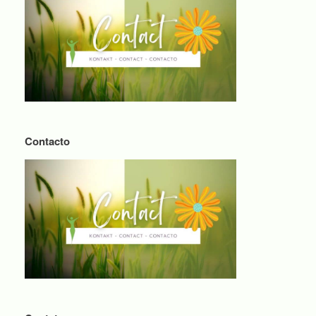
Contacto