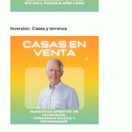
Inversión: Casas y terrenos