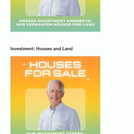
Investment: Houses and Land