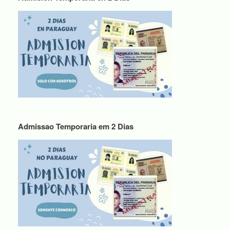
Admissao Temporaria em 2 Dias