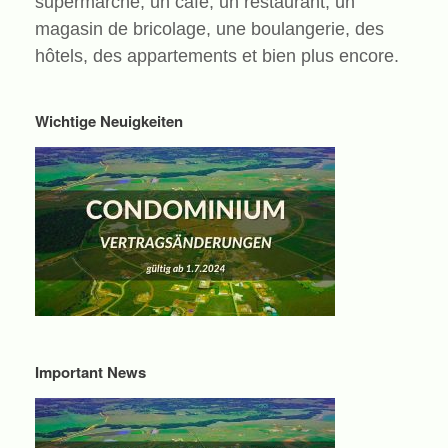
supermarché, un café, un restaurant, un
magasin de bricolage, une boulangerie, des
hôtels, des appartements et bien plus encore.
Wichtige Neuigkeiten
Important News