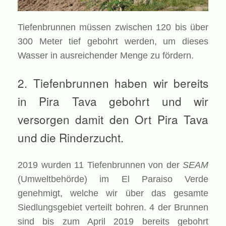
Tiefenbrunnen müssen zwischen 120 bis über
300 Meter tief gebohrt werden, um dieses
Wasser in ausreichender Menge zu fördern.
2. Tiefenbrunnen haben wir bereits
in Pira Tava gebohrt und wir
versorgen damit den Ort Pira Tava
und die Rinderzucht.
2019 wurden 11 Tiefenbrunnen von der
SEAM
(Umweltbehörde) im El Paraiso Verde
genehmigt, welche wir über das gesamte
Siedlungsgebiet verteilt bohren. 4 der Brunnen
sind bis zum April 2019 bereits gebohrt