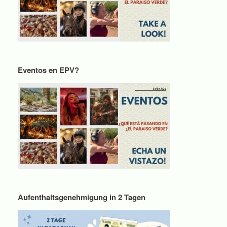
Eventos en EPV?
Aufenthaltsgenehmigung in 2 Tagen