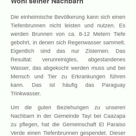
Wohl seiner Nachbarn
Die einheimische Bevölkerung kann sich einen
Tiefenbrunnen nicht leisten und nutzen. Es
werden Brunnen von ca. 8-12 Metern Tiefe
gebohrt, in denen sich Regenwasser sammelt.
Eigentlich sind das nur Zisternen. Das
Resultat: verunreinigtes, abgestandenes
Wasser, das abgekocht werden muss und bei
Mensch und Tier zu Erkrankungen führen
kann. Das ist häufig das Paraguay
Trinkwasser.
Um die guten Beziehungen zu unseren
Nachbarn in der Gemeinde Tayi bei Caazapa
zu pflegen, hat die Gemeinschaft El Paraiso
Verde einen Tiefenbrunnen gespendet. Dieser