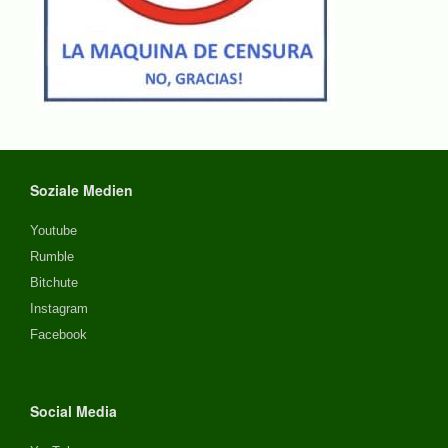
Soziale Medien
Youtube
Rumble
Bitchute
Instagram
Facebook
Social Media