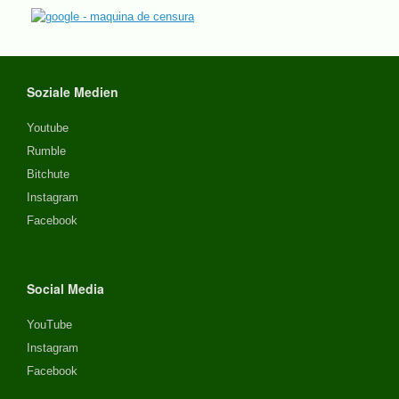
Soziale Medien
Youtube
Rumble
Bitchute
Instagram
Facebook
Social Media
YouTube
Instagram
Facebook