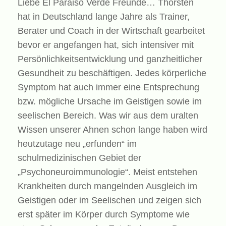
Liebe El Paraiso Verde Freunde… Thorsten
hat in Deutschland lange Jahre als Trainer,
Berater und Coach in der Wirtschaft gearbeitet
bevor er angefangen hat, sich intensiver mit
Persönlichkeitsentwicklung und ganzheitlicher
Gesundheit zu beschäftigen. Jedes körperliche
Symptom hat auch immer eine Entsprechung
bzw. mögliche Ursache im Geistigen sowie im
seelischen Bereich. Was wir aus dem uralten
Wissen unserer Ahnen schon lange haben wird
heutzutage neu „erfunden“ im
schulmedizinischen Gebiet der
„Psychoneuroimmunologie“. Meist entstehen
Krankheiten durch mangelnden Ausgleich im
Geistigen oder im Seelischen und zeigen sich
erst später im Körper durch Symptome wie