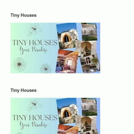
Tiny Houses
Tiny Houses