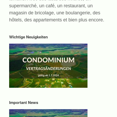
supermarché, un café, un restaurant, un
magasin de bricolage, une boulangerie, des
hôtels, des appartements et bien plus encore.
Wichtige Neuigkeiten
Important News