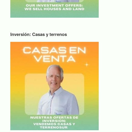
Inversión: Casas y terrenos