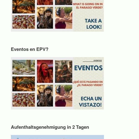
Eventos en EPV?
Aufenthaltsgenehmigung in 2 Tagen