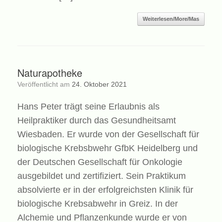
Weiterlesen/More/Mas
Naturapotheke
Veröffentlicht am
24. Oktober 2021
Hans Peter trägt seine Erlaubnis als
Heilpraktiker durch das Gesundheitsamt
Wiesbaden. Er wurde von der Gesellschaft für
biologische Krebsbwehr GfbK Heidelberg und
der Deutschen Gesellschaft für Onkologie
ausgebildet und zertifiziert. Sein Praktikum
absolvierte er in der erfolgreichsten Klinik für
biologische Krebsabwehr in Greiz. In der
Alchemie und Pflanzenkunde wurde er von