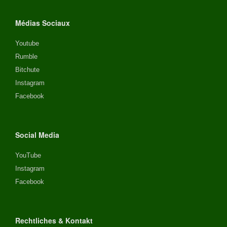
Médias Sociaux
Youtube
Rumble
Bitchute
Instagram
Facebook
Social Media
YouTube
Instagram
Facebook
Rechtliches & Kontakt