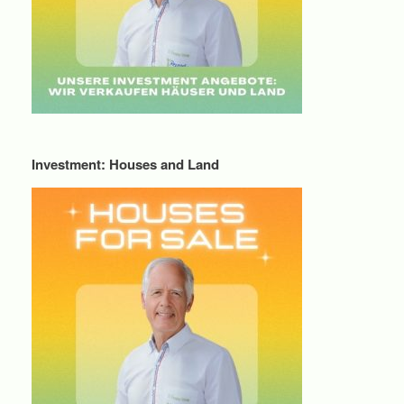
Investment: Houses and Land