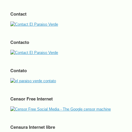
Contact
Contacto
Contato
Censor Free Internet
Censura Internet libre