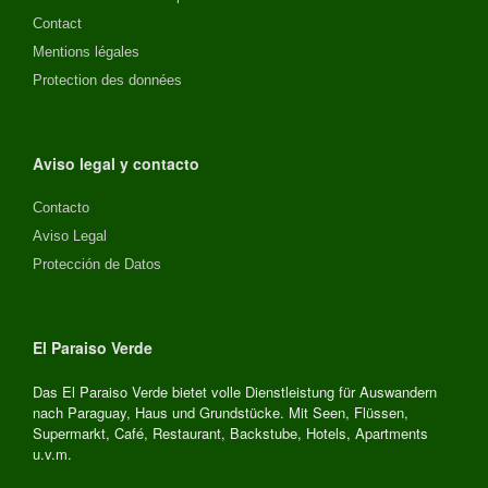
Contact
Mentions légales
Protection des données
Aviso legal y contacto
Contacto
Aviso Legal
Protección de Datos
El Paraiso Verde
Das El Paraiso Verde bietet volle Dienstleistung für Auswandern
nach Paraguay, Haus und Grundstücke. Mit Seen, Flüssen,
Supermarkt, Café, Restaurant, Backstube, Hotels, Apartments
u.v.m.