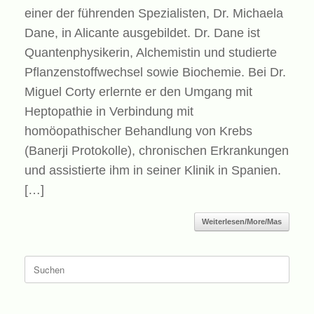
einer der führenden Spezialisten, Dr. Michaela
Dane, in Alicante ausgebildet. Dr. Dane ist
Quantenphysikerin, Alchemistin und studierte
Pflanzenstoffwechsel sowie Biochemie. Bei Dr.
Miguel Corty erlernte er den Umgang mit
Heptopathie in Verbindung mit
homöopathischer Behandlung von Krebs
(Banerji Protokolle), chronischen Erkrankungen
und assistierte ihm in seiner Klinik in Spanien.
[…]
Weiterlesen/More/Mas
Suche
nach: