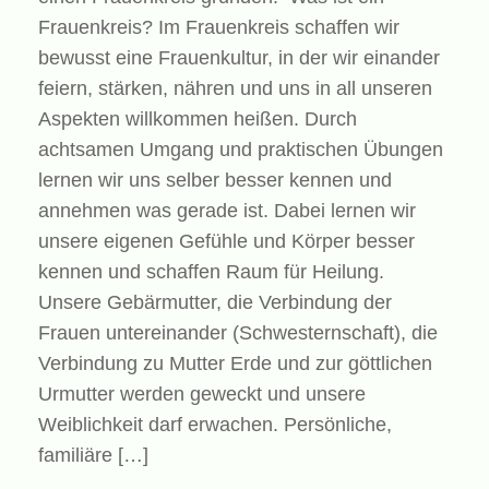
Frauenkreis? Im Frauenkreis schaffen wir
bewusst eine Frauenkultur, in der wir einander
feiern, stärken, nähren und uns in all unseren
Aspekten willkommen heißen. Durch
achtsamen Umgang und praktischen Übungen
lernen wir uns selber besser kennen und
annehmen was gerade ist. Dabei lernen wir
unsere eigenen Gefühle und Körper besser
kennen und schaffen Raum für Heilung.
Unsere Gebärmutter, die Verbindung der
Frauen untereinander (Schwesternschaft), die
Verbindung zu Mutter Erde und zur göttlichen
Urmutter werden geweckt und unsere
Weiblichkeit darf erwachen. Persönliche,
familiäre […]