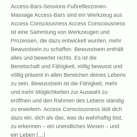
Access-Bars-Sessions Fußreflexzonen-
Massage Access-Bars sind ein Werkzeug aus
Access Consciousness Access Consciousness
ist eine Sammlung von Werkzeugen und
Prozessen, die dazu entwickelt wurden, mehr
Bewusstsein zu schaffen. Bewusstsein enthält
alles und bewertet nichts. Es ist die
Bereitschaft und Fähigkeit, völlig bewusst und
völlig präsent in allen Bereichen deines Lebens
zu sein. Bewusstsein ist die Fähigkeit, mehr
und mehr Möglichkeiten zur Auswahl zu
eröffnen und den Rahmen des Lebens ständig
zu erweitern. Access Consciousness lädt dich
dazu ein, dich als das, was du wahrhaftig bist,
zu erkennen – ein unendliches Wesen – und
ein Leben […]