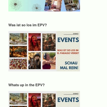
Was ist so los im EPV?
Whats up in the EPV?