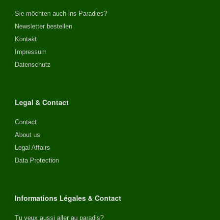
Sie möchten auch ins Paradies?
Newsletter bestellen
Kontakt
Impressum
Datenschutz
Legal & Contact
Contact
About us
Legal Affairs
Data Protection
Informations Légales & Contact
Tu veux aussi aller au paradis?