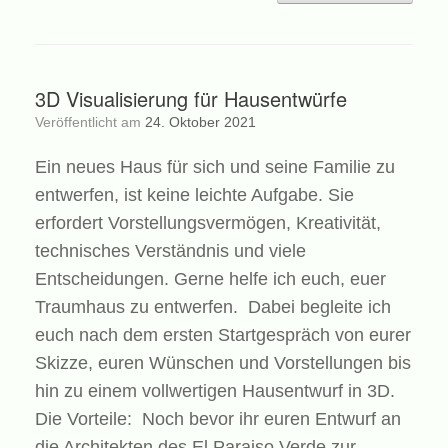
3D Visualisierung für Hausentwürfe
Veröffentlicht am
24. Oktober 2021
Ein neues Haus für sich und seine Familie zu
entwerfen, ist keine leichte Aufgabe. Sie
erfordert Vorstellungsvermögen, Kreativität,
technisches Verständnis und viele
Entscheidungen. Gerne helfe ich euch, euer
Traumhaus zu entwerfen. Dabei begleite ich
euch nach dem ersten Startgespräch von eurer
Skizze, euren Wünschen und Vorstellungen bis
hin zu einem vollwertigen Hausentwurf in 3D.
Die Vorteile: Noch bevor ihr euren Entwurf an
die Architekten des El Paraiso Verde zur