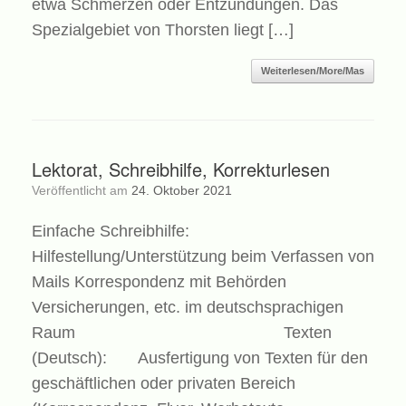
etwa Schmerzen oder Entzündungen. Das
Spezialgebiet von Thorsten liegt […]
Weiterlesen/More/Mas
Lektorat, Schreibhilfe, Korrekturlesen
Veröffentlicht am
24. Oktober 2021
Einfache Schreibhilfe:
Hilfestellung/Unterstützung beim Verfassen von
Mails Korrespondenz mit Behörden
Versicherungen, etc. im deutschsprachigen
Raum Texten
(Deutsch): Ausfertigung von Texten für den
geschäftlichen oder privaten Bereich