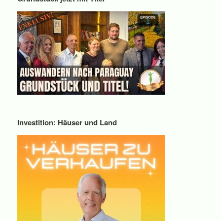
Investition: Häuser und Land