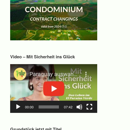
Video – Mit Sicherheit ins Glück
Grundstück jetzt mit Titel