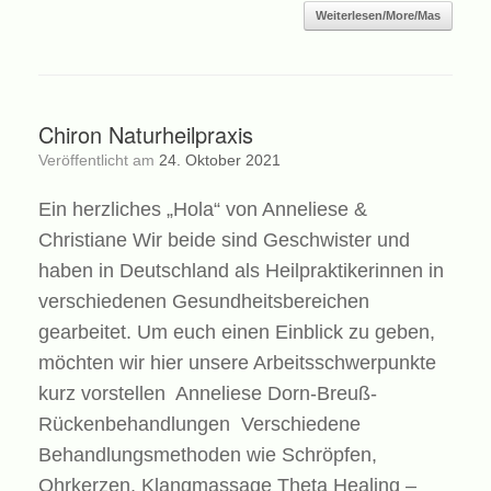
Weiterlesen/More/Mas
Chiron Naturheilpraxis
Veröffentlicht am
24. Oktober 2021
Ein herzliches „Hola“ von Anneliese &
Christiane Wir beide sind Geschwister und
haben in Deutschland als Heilpraktikerinnen in
verschiedenen Gesundheitsbereichen
gearbeitet. Um euch einen Einblick zu geben,
möchten wir hier unsere Arbeitsschwerpunkte
kurz vorstellen Anneliese Dorn-Breuß-
Rückenbehandlungen Verschiedene
Behandlungsmethoden wie Schröpfen,
Ohrkerzen, Klangmassage Theta Healing –