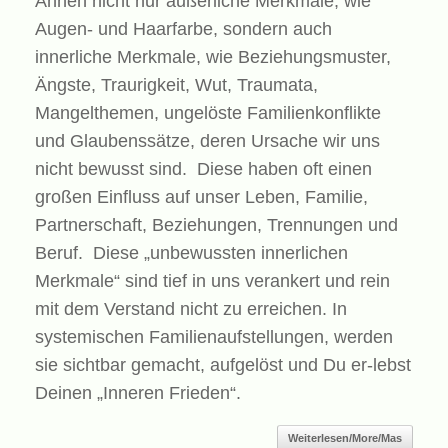
Ahnen nicht nur äußerliche Merkmale, wie
Augen- und Haarfarbe, sondern auch
innerliche Merkmale, wie Beziehungsmuster,
Ängste, Traurigkeit, Wut, Traumata,
Mangelthemen, ungelöste Familienkonflikte
und Glaubenssätze, deren Ursache wir uns
nicht bewusst sind. Diese haben oft einen
großen Einfluss auf unser Leben, Familie,
Partnerschaft, Beziehungen, Trennungen und
Beruf. Diese „unbewussten innerlichen
Merkmale“ sind tief in uns verankert und rein
mit dem Verstand nicht zu erreichen. In
systemischen Familienaufstellungen, werden
sie sichtbar gemacht, aufgelöst und Du er-lebst
Deinen „Inneren Frieden“.
Weiterlesen/More/Mas