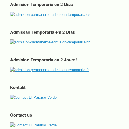
Admision Temporaria en 2 Dias
Admissao Temporaria em 2 Dias
Admision Temporaria en 2 Jours!
Kontakt
Contact us