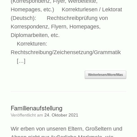
(Korrespondenz, Flyer, Werbetexte,
Homepages, etc.) Korrekturlesen / Lektorat
(Deutsch): Rechtschreibprüfung von
Korrespondenz, Flyern, Homepages,
Diplomarbeiten, etc.
Korrekturen:
Rechtschreibung/Zeichensetzung/Grammatik
[…]
Weiterlesen/More/Mas
Familienaufstellung
Veröffentlicht am
24. Oktober 2021
Wir erben von unseren Eltern, Großeltern und