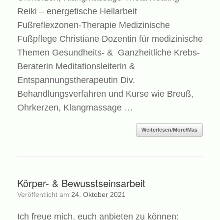
Reiki – energetische Heilarbeit
Fußreflexzonen-Therapie Medizinische
Fußpflege Christiane Dozentin für medizinische
Themen Gesundheits- & Ganzheitliche Krebs-
Beraterin Meditationsleiterin &
Entspannungstherapeutin Div.
Behandlungsverfahren und Kurse wie Breuß,
Ohrkerzen, Klangmassage …
Weiterlesen/More/Mas
Körper- & Bewusstseinsarbeit
Veröffentlicht am
24. Oktober 2021
Ich freue mich, euch anbieten zu können: