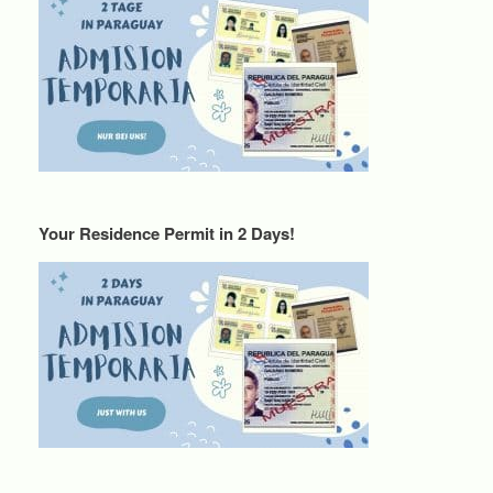
Your Residence Permit in 2 Days!