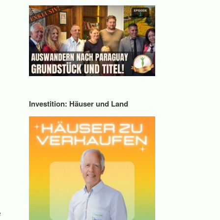
Investition: Häuser und Land
e