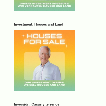
Investment: Houses and Land
Inversión: Casas y terrenos