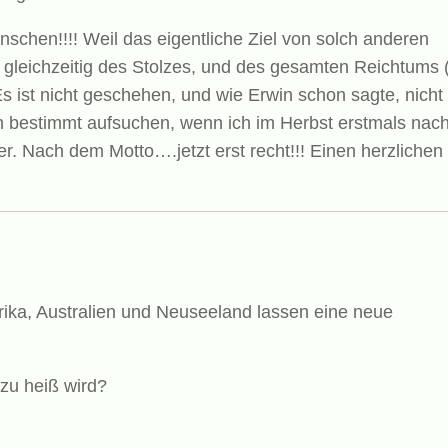
schen!!!! Weil das eigentliche Ziel von solch anderen
, gleichzeitig des Stolzes, und des gesamten Reichtums 
 ist nicht geschehen, und wie Erwin schon sagte, nicht
h bestimmt aufsuchen, wenn ich im Herbst erstmals nac
 Nach dem Motto….jetzt erst recht!!! Einen herzlichen
ika, Australien und Neuseeland lassen eine neue
zu heiß wird?