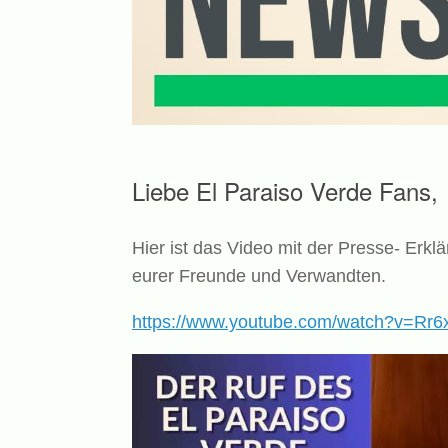
Liebe El Paraiso Verde Fans,
Hier ist das Video mit der Presse- Erk
eurer Freunde und Verwandten.
https://www.youtube.com/watch?v=Rr