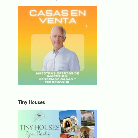
Tiny Houses