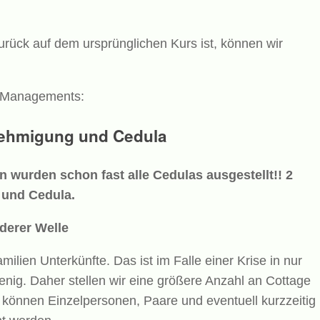
urück auf dem ursprünglichen Kurs ist, können wir
n Managements:
nehmigung und Cedula
 wurden schon fast alle Cedulas ausgestellt!! 2
 und Cedula.
derer Welle
milien Unterkünfte. Das ist im Falle einer Krise in nur
nig. Daher stellen wir eine größere Anzahl an Cottage
 können Einzelpersonen, Paare und eventuell kurzzeitig