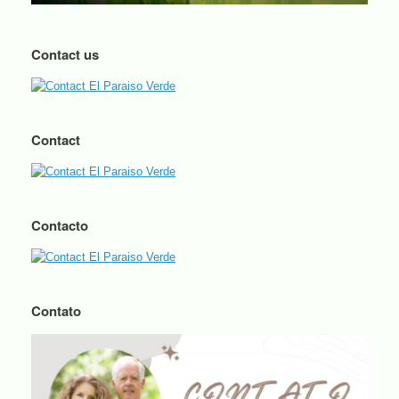
Contact us
Contact
Contacto
Contato