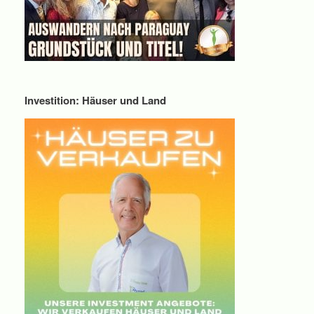
Investition: Häuser und Land