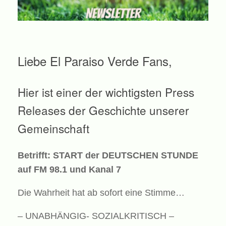
Liebe El Paraiso Verde Fans,
Hier ist einer der wichtigsten Press
Releases der Geschichte unserer
Gemeinschaft
Betrifft: START der DEUTSCHEN STUNDE
auf FM 98.1 und Kanal 7
Die Wahrheit hat ab sofort eine Stimme…
– UNABHÄNGIG- SOZIALKRITISCH –