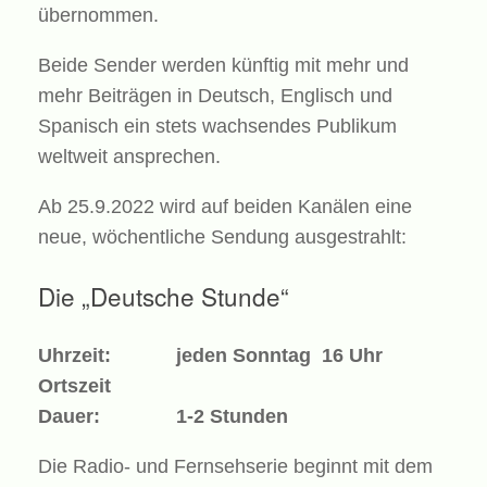
übernommen.
Beide Sender werden künftig mit mehr und
mehr Beiträgen in Deutsch, Englisch und
Spanisch ein stets wachsendes Publikum
weltweit ansprechen.
Ab 25.9.2022 wird auf beiden Kanälen eine
neue, wöchentliche Sendung ausgestrahlt:
Die „Deutsche Stunde“
Uhrzeit: jeden Sonntag 16 Uhr
Ortszeit
Dauer: 1-2 Stunden
Die Radio- und Fernsehserie beginnt mit dem