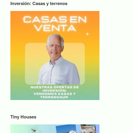
Inversión: Casas y terrenos
Tiny Houses