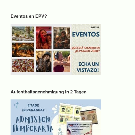
Eventos en EPV?
Aufenthaltsgenehmigung in 2 Tagen