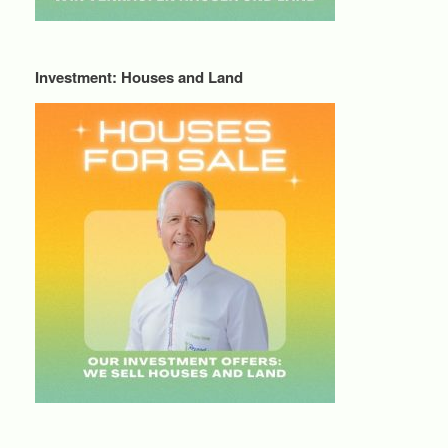
Investment: Houses and Land