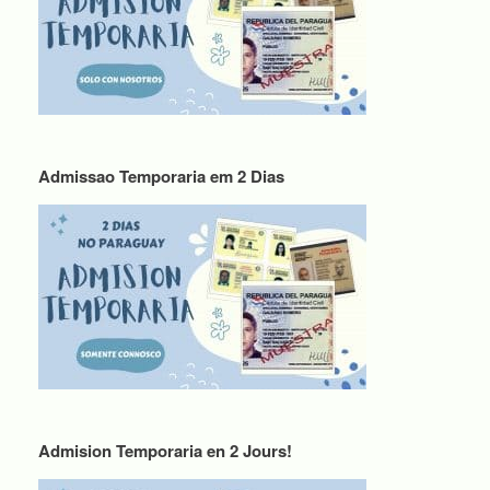
Admissao Temporaria em 2 Dias
Admision Temporaria en 2 Jours!