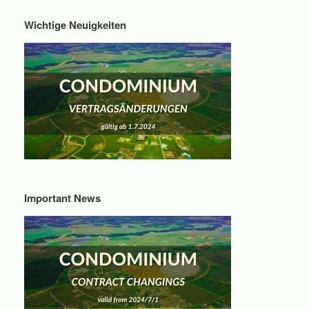
Wichtige Neuigkeiten
Important News