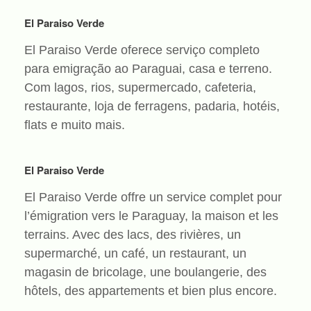
El Paraiso Verde
El Paraiso Verde oferece serviço completo
para emigração ao Paraguai, casa e terreno.
Com lagos, rios, supermercado, cafeteria,
restaurante, loja de ferragens, padaria, hotéis,
flats e muito mais.
El Paraiso Verde
El Paraiso Verde offre un service complet pour
l’émigration vers le Paraguay, la maison et les
terrains. Avec des lacs, des rivières, un
supermarché, un café, un restaurant, un
magasin de bricolage, une boulangerie, des
hôtels, des appartements et bien plus encore.