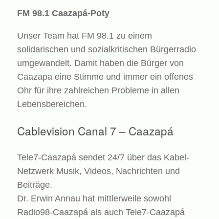
FM 98.1 Caazapá-Poty
Unser Team hat FM 98.1 zu einem
solidarischen und sozialkritischen Bürgerradio
umgewandelt. Damit haben die Bürger von
Caazapa eine Stimme und immer ein offenes
Ohr für ihre zahlreichen Probleme in allen
Lebensbereichen.
Cablevision Canal 7 – Caazapá
Tele7-Caazapá sendet 24/7 über das Kabel-
Netzwerk Musik, Videos, Nachrichten und
Beiträge.
Dr. Erwin Annau hat mittlerweile sowohl
Radio98-Caazapá als auch Tele7-Caazapá