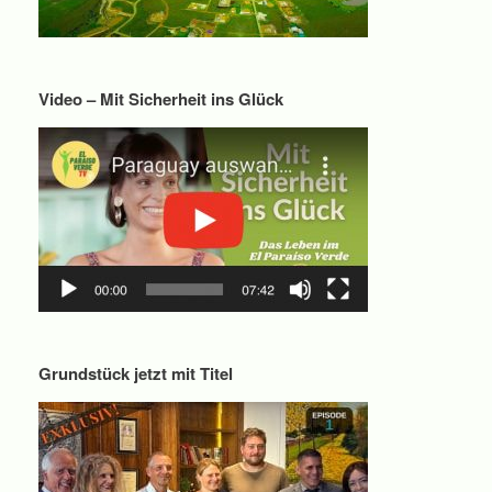
Video – Mit Sicherheit ins Glück
Grundstück jetzt mit Titel