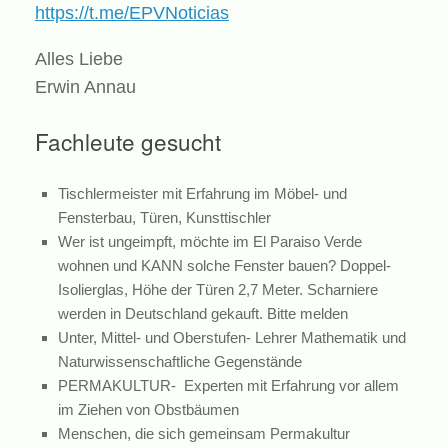
https://t.me/EPVNoticias
Alles Liebe
Erwin Annau
Fachleute gesucht
Tischlermeister mit Erfahrung im Möbel- und
Fensterbau, Türen, Kunsttischler
Wer ist ungeimpft, möchte im El Paraiso Verde
wohnen und KANN solche Fenster bauen? Doppel-
Isolierglas, Höhe der Türen 2,7 Meter. Scharniere
werden in Deutschland gekauft. Bitte melden
Unter, Mittel- und Oberstufen- Lehrer Mathematik und
Naturwissenschaftliche Gegenstände
PERMAKULTUR- Experten mit Erfahrung vor allem
im Ziehen von Obstbäumen
Menschen, die sich gemeinsam Permakultur