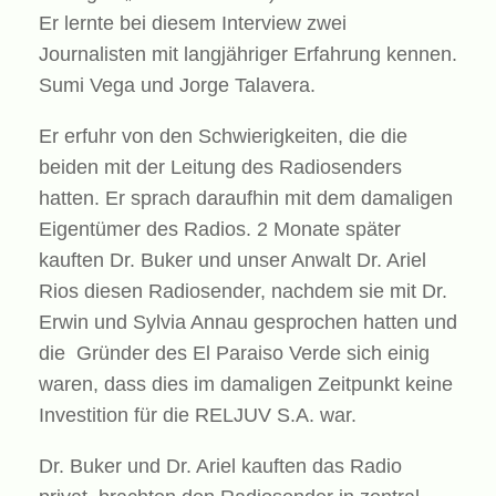
Er lernte bei diesem Interview zwei
Journalisten mit langjähriger Erfahrung kennen.
Sumi Vega und Jorge Talavera.
Er erfuhr von den Schwierigkeiten, die die
beiden mit der Leitung des Radiosenders
hatten. Er sprach daraufhin mit dem damaligen
Eigentümer des Radios. 2 Monate später
kauften Dr. Buker und unser Anwalt Dr. Ariel
Rios diesen Radiosender, nachdem sie mit Dr.
Erwin und Sylvia Annau gesprochen hatten und
die Gründer des El Paraiso Verde sich einig
waren, dass dies im damaligen Zeitpunkt keine
Investition für die RELJUV S.A. war.
Dr. Buker und Dr. Ariel kauften das Radio