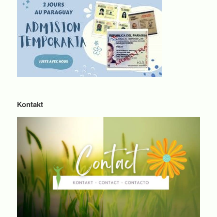
Kontakt