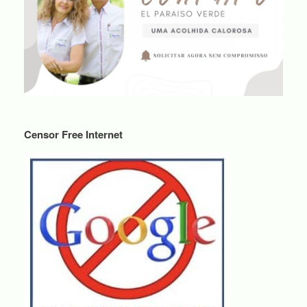
Censor Free Internet