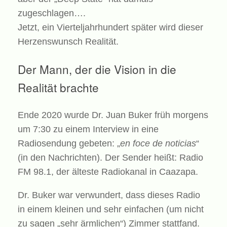
zugeschlagen….
Jetzt, ein Vierteljahrhundert später wird dieser
Herzenswunsch Realität.
Der Mann, der die Vision in die
Realität brachte
Ende 2020 wurde Dr. Juan Buker früh morgens
um 7:30 zu einem Interview in eine
Radiosendung gebeten: „
en foce de noticias
“
(in den Nachrichten). Der Sender heißt: Radio
FM 98.1, der älteste Radiokanal in Caazapa.
Dr. Buker war verwundert, dass dieses Radio
in einem kleinen und sehr einfachen (um nicht
zu sagen „sehr ärmlichen“) Zimmer stattfand.