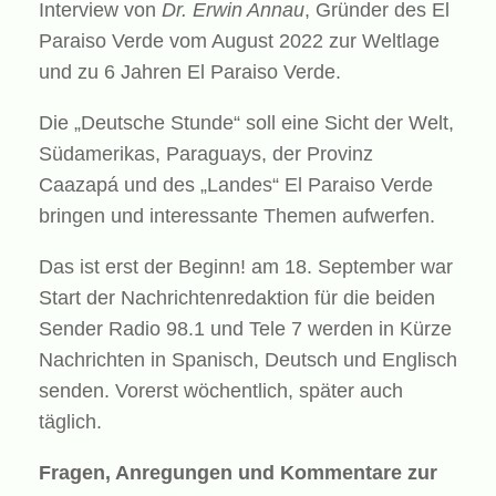
Interview von
Dr. Erwin Annau
, Gründer des El
Paraiso Verde vom August 2022 zur Weltlage
und zu 6 Jahren El Paraiso Verde.
Die „Deutsche Stunde“ soll eine Sicht der Welt,
Südamerikas, Paraguays, der Provinz
Caazapá und des „Landes“ El Paraiso Verde
bringen und interessante Themen aufwerfen.
Das ist erst der Beginn! am 18. September war
Start der Nachrichtenredaktion für die beiden
Sender Radio 98.1 und Tele 7 werden in Kürze
Nachrichten in Spanisch, Deutsch und Englisch
senden. Vorerst wöchentlich, später auch
täglich.
Fragen, Anregungen und Kommentare zur