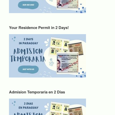
Your Residence Permit in 2 Days!
Admision Temporaria en 2 Dias