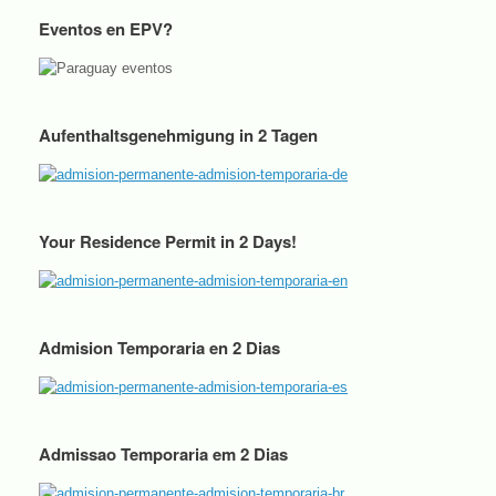
Eventos en EPV?
Aufenthaltsgenehmigung in 2 Tagen
Your Residence Permit in 2 Days!
Admision Temporaria en 2 Dias
Admissao Temporaria em 2 Dias