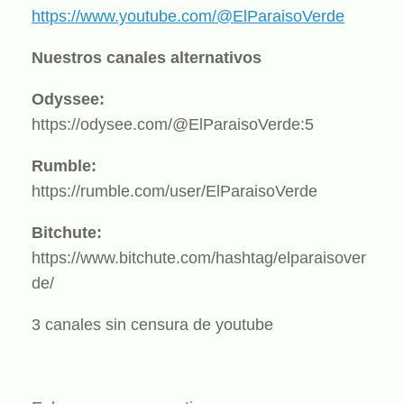
https://www.youtube.com/@ElParaisoVerde
Nuestros canales alternativos
Odyssee:
https://odysee.com/@ElParaisoVerde:5
Rumble:
https://rumble.com/user/ElParaisoVerde
Bitchute:
https://www.bitchute.com/hashtag/elparaisover
de/
3 canales sin censura de youtube