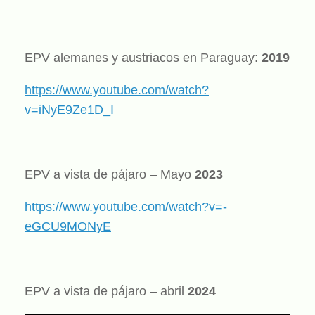
EPV alemanes y austriacos en Paraguay:
2019
https://www.youtube.com/watch?
v=iNyE9Ze1D_I
EPV a vista de pájaro – Mayo
2023
https://www.youtube.com/watch?v=-
eGCU9MONyE
EPV a vista de pájaro – abril
2024