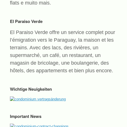
flats e muito mais.
El Paraiso Verde
El Paraiso Verde offre un service complet pour
l’émigration vers le Paraguay, la maison et les
terrains. Avec des lacs, des rivières, un
supermarché, un café, un restaurant, un
magasin de bricolage, une boulangerie, des
hôtels, des appartements et bien plus encore.
Wichtige Neuigkeiten
Important News