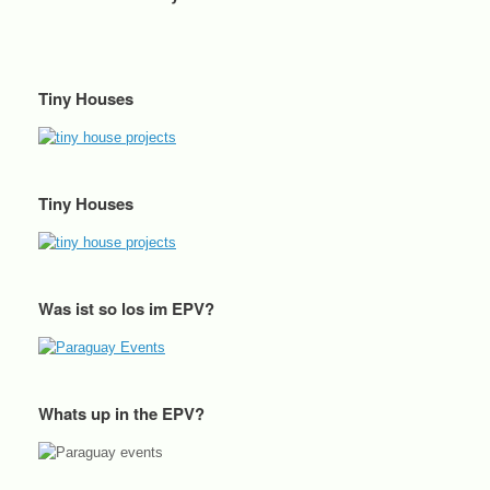
Tiny Houses
Tiny Houses
Was ist so los im EPV?
Whats up in the EPV?