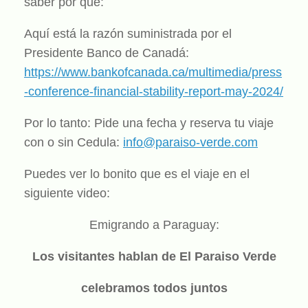
saber por qué:
Aquí está la razón suministrada por el
Presidente Banco de Canadá:
https://www.bankofcanada.ca/multimedia/press
-conference-financial-stability-report-may-2024/
Por lo tanto: Pide una fecha y reserva tu viaje
con o sin Cedula:
info@paraiso-verde.com
Puedes ver lo bonito que es el viaje en el
siguiente video:
Emigrando a Paraguay:
Los visitantes hablan de El Paraiso Verde
celebramos todos juntos