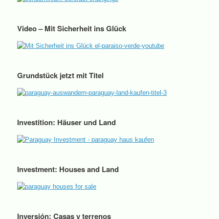
Video – Mit Sicherheit ins Glück
Grundstück jetzt mit Titel
Investition: Häuser und Land
Investment: Houses and Land
Inversión: Casas y terrenos