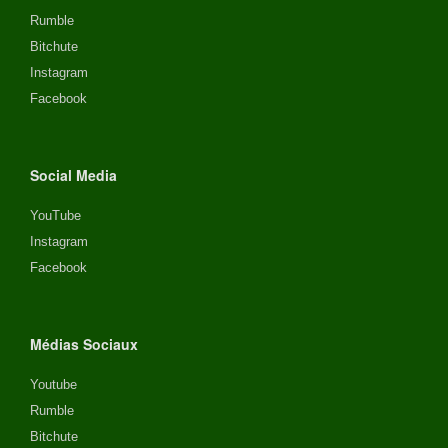
Rumble
Bitchute
Instagram
Facebook
Social Media
YouTube
Instagram
Facebook
Médias Sociaux
Youtube
Rumble
Bitchute