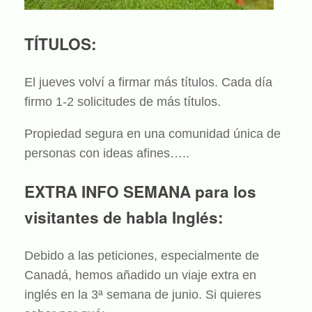
TÍTULOS:
El jueves volví a firmar más títulos. Cada día
firmo 1-2 solicitudes de más títulos.
Propiedad segura en una comunidad única de
personas con ideas afines…..
EXTRA INFO SEMANA para los
visitantes de habla Inglés:
Debido a las peticiones, especialmente de
Canadá, hemos añadido un viaje extra en
inglés en la 3ª semana de junio. Si quieres