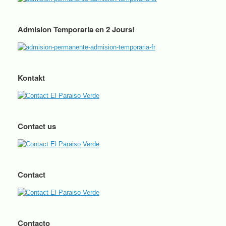
Admision Temporaria en 2 Jours!
Kontakt
Contact us
Contact
Contacto