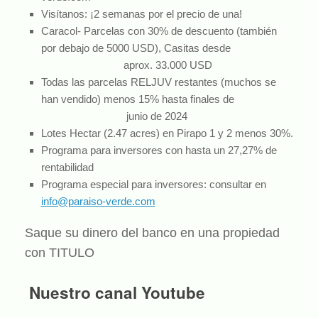
Visítanos: ¡2 semanas por el precio de una!
Caracol- Parcelas con 30% de descuento (también
por debajo de 5000 USD), Casitas desde
aprox. 33.000 USD
Todas las parcelas RELJUV restantes (muchos se
han vendido) menos 15% hasta finales de
junio de 2024
Lotes Hectar (2.47 acres) en Pirapo 1 y 2 menos 30%.
Programa para inversores con hasta un 27,27% de
rentabilidad
Programa especial para inversores: consultar en
info@paraiso-verde.com
Saque su dinero del banco en una propiedad
con TITULO
Nuestro canal Youtube