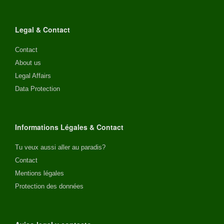
Legal & Contact
Contact
About us
Legal Affairs
Data Protection
Informations Légales & Contact
Tu veux aussi aller au paradis?
Contact
Mentions légales
Protection des données