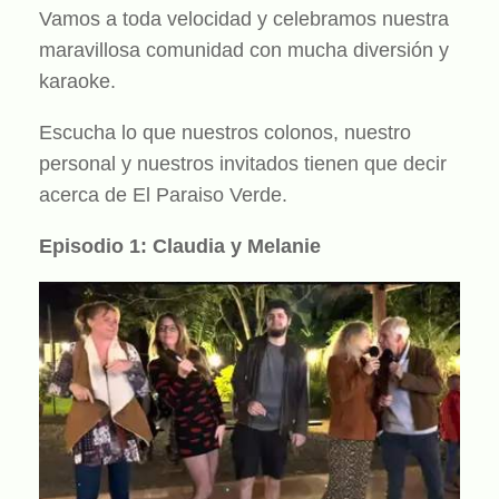
Vamos a toda velocidad y celebramos nuestra
maravillosa comunidad con mucha diversión y
karaoke.
Escucha lo que nuestros colonos, nuestro
personal y nuestros invitados tienen que decir
acerca de El Paraiso Verde.
Episodio 1: Claudia y Melanie