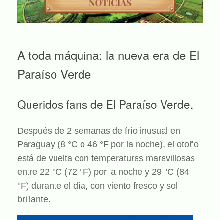
A toda máquina: la nueva era de El
Paraíso Verde
Queridos fans de El Paraíso Verde,
Después de 2 semanas de frío inusual en
Paraguay (8 °C o 46 °F por la noche), el otoño
está de vuelta con temperaturas maravillosas
entre 22 °C (72 °F) por la noche y 29 °C (84
°F) durante el día, con viento fresco y sol
brillante.