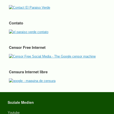
Contato
Censor Free Internet
Censura Internet libre
Soziale Medien
Youtube