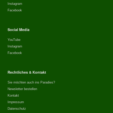
Instagram
Facebook
Social Media
YouTube
Instagram
Facebook
Rechtliches & Kontakt
Sie möchten auch ins Paradies?
Newsletter bestellen
Kontakt
Impressum
Datenschutz