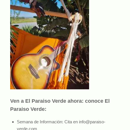
Ven a El Paraiso Verde ahora: conoce El
Paraiso Verde:
Semana de Información: Cita en info@paraiso-
verde.com