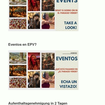
Eventos en EPV?
Aufenthaltsgenehmigung in 2 Tagen