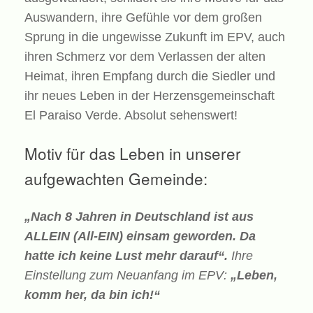
Auswandern, ihre Gefühle vor dem großen
Sprung in die ungewisse Zukunft im EPV, auch
ihren Schmerz vor dem Verlassen der alten
Heimat, ihren Empfang durch die Siedler und
ihr neues Leben in der Herzensgemeinschaft
El Paraiso Verde. Absolut sehenswert!
Motiv für das Leben in unserer
aufgewachten Gemeinde:
„Nach 8 Jahren in Deutschland ist aus
ALLEIN (All-EIN) einsam geworden. Da
hatte ich keine Lust mehr darauf“.
Ihre
Einstellung zum Neuanfang im EPV:
„Leben,
komm her, da bin ich!“