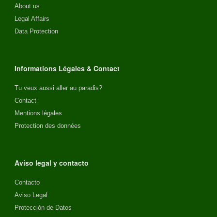
About us
Legal Affairs
Data Protection
Informations Légales & Contact
Tu veux aussi aller au paradis?
Contact
Mentions légales
Protection des données
Aviso legal y contacto
Contacto
Aviso Legal
Protección de Datos