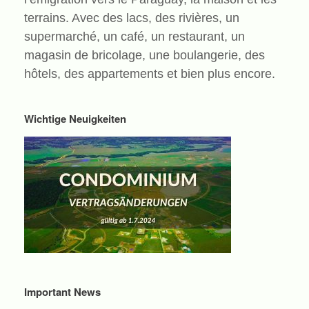
terrains. Avec des lacs, des rivières, un
supermarché, un café, un restaurant, un
magasin de bricolage, une boulangerie, des
hôtels, des appartements et bien plus encore.
Wichtige Neuigkeiten
Important News