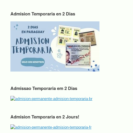
Admision Temporaria en 2 Dias
Admissao Temporaria em 2 Dias
Admision Temporaria en 2 Jours!