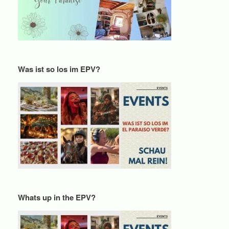
Was ist so los im EPV?
Whats up in the EPV?