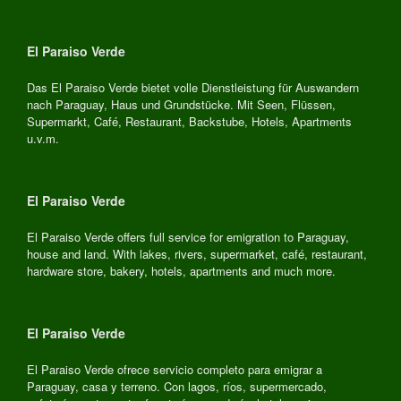
El Paraiso Verde
Das El Paraiso Verde bietet volle Dienstleistung für Auswandern
nach Paraguay, Haus und Grundstücke. Mit Seen, Flüssen,
Supermarkt, Café, Restaurant, Backstube, Hotels, Apartments
u.v.m.
El Paraiso Verde
El Paraiso Verde offers full service for emigration to Paraguay,
house and land. With lakes, rivers, supermarket, café, restaurant,
hardware store, bakery, hotels, apartments and much more.
El Paraiso Verde
El Paraiso Verde ofrece servicio completo para emigrar a
Paraguay, casa y terreno. Con lagos, ríos, supermercado,