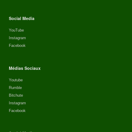
Social Media
YouTube
Instagram
Facebook
Médias Sociaux
Youtube
Rumble
Bitchute
Instagram
Facebook