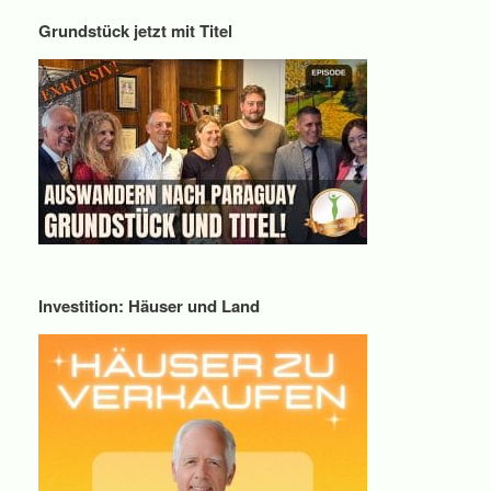
Grundstück jetzt mit Titel
Investition: Häuser und Land