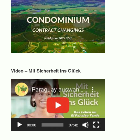
Video – Mit Sicherheit ins Glück