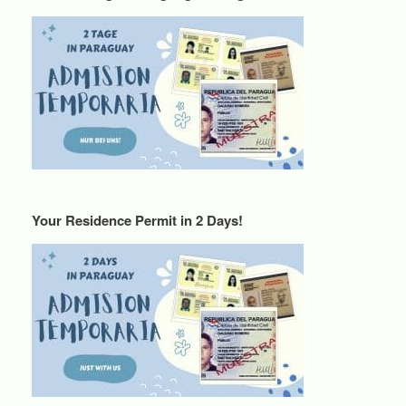
Your Residence Permit in 2 Days!