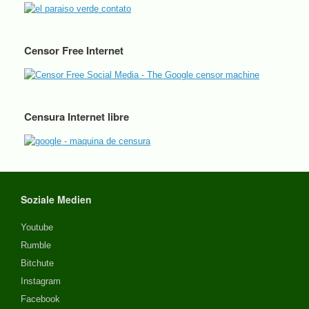
Censor Free Internet
Censura Internet libre
Soziale Medien
Youtube
Rumble
Bitchute
Instagram
Facebook