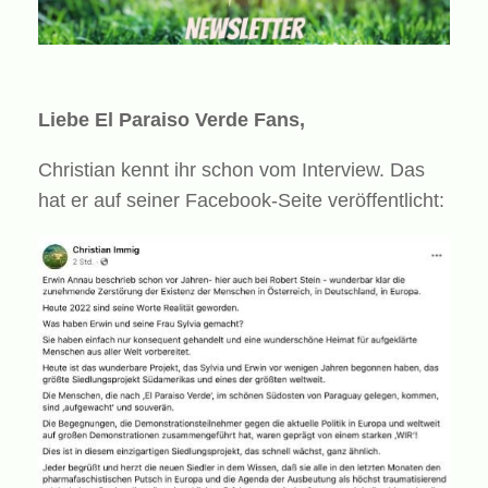
Liebe El Paraiso Verde Fans,
Christian kennt ihr schon vom Interview. Das
hat er auf seiner Facebook-Seite veröffentlicht: