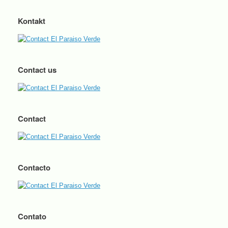
Kontakt
Contact us
Contact
Contacto
Contato