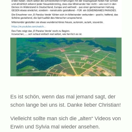
Es ist schön, wenn das mal jemand sagt, der
schon lange bei uns ist. Danke lieber Christian!
Vielleicht sollte man sich die „alten“ Videos von
Erwin und Sylvia mal wieder ansehen.