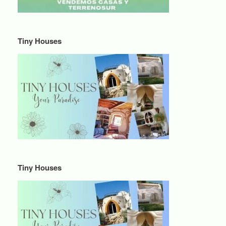
Tiny Houses
Tiny Houses