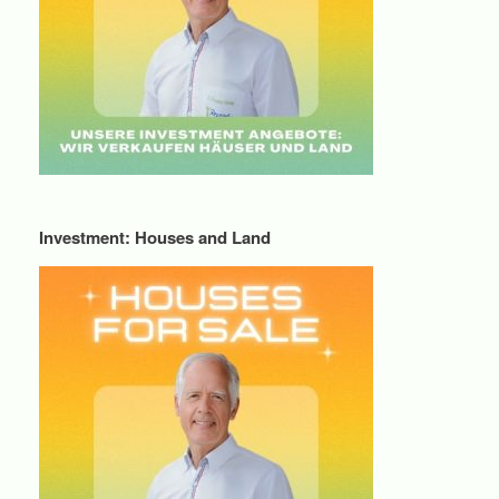
Investment: Houses and Land