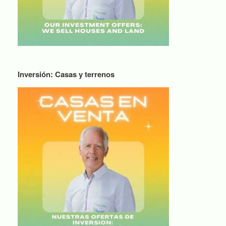
Inversión: Casas y terrenos