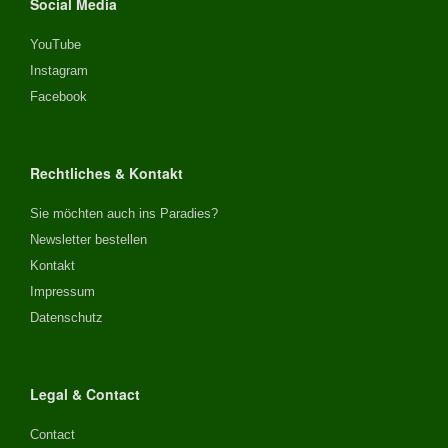
Social Media
YouTube
Instagram
Facebook
Rechtliches & Kontakt
Sie möchten auch ins Paradies?
Newsletter bestellen
Kontakt
Impressum
Datenschutz
Legal & Contact
Contact