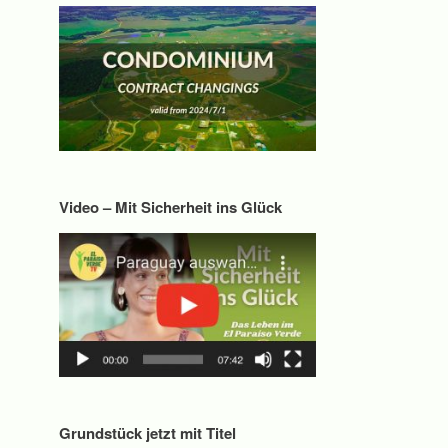
Video – Mit Sicherheit ins Glück
Grundstück jetzt mit Titel