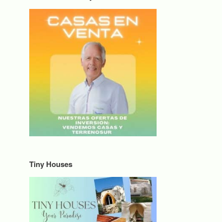
Tiny Houses