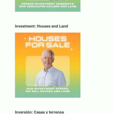
Investment: Houses and Land
Inversión: Casas y terrenos