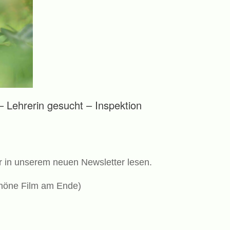
 Lehrerin gesucht – Inspektion
hr in unserem neuen Newsletter lesen.
höne Film am Ende)