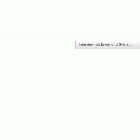
Interview mit Erwin und Sylvia…
→