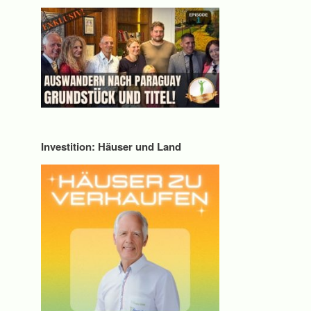
Investition: Häuser und Land