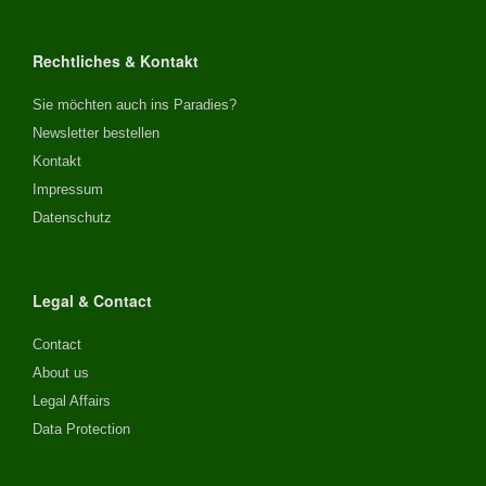
Rechtliches & Kontakt
Sie möchten auch ins Paradies?
Newsletter bestellen
Kontakt
Impressum
Datenschutz
Legal & Contact
Contact
About us
Legal Affairs
Data Protection