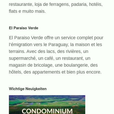
restaurante, loja de ferragens, padaria, hotéis,
flats e muito mais.
El Paraiso Verde
El Paraiso Verde offre un service complet pour
l’émigration vers le Paraguay, la maison et les
terrains. Avec des lacs, des rivières, un
supermarché, un café, un restaurant, un
magasin de bricolage, une boulangerie, des
hôtels, des appartements et bien plus encore.
Wichtige Neuigkeiten