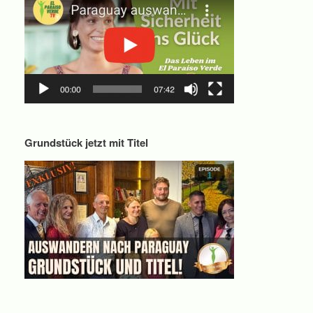
Grundstück jetzt mit Titel