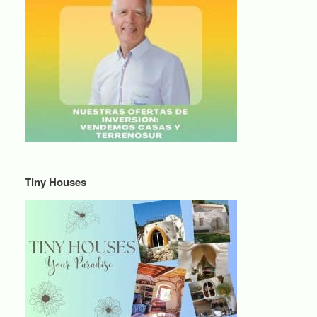
Tiny Houses