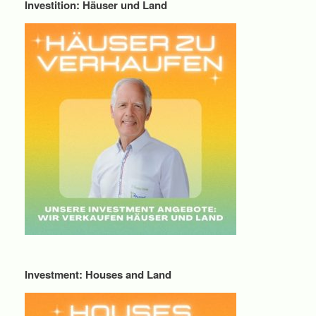
Investition: Häuser und Land
Investment: Houses and Land