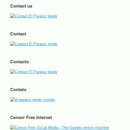
Contact us
Contact
Contacto
Contato
Censor Free Internet