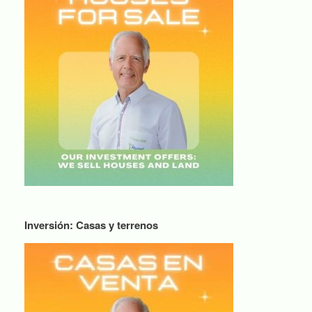
Inversión: Casas y terrenos