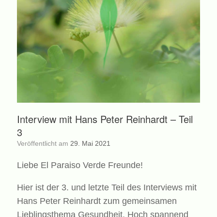
Interview mit Hans Peter Reinhardt – Teil
3
Veröffentlicht am
29. Mai 2021
Liebe El Paraiso Verde Freunde!
Hier ist der 3. und letzte Teil des Interviews mit
Hans Peter Reinhardt zum gemeinsamen
Lieblingsthema Gesundheit. Hoch spannend