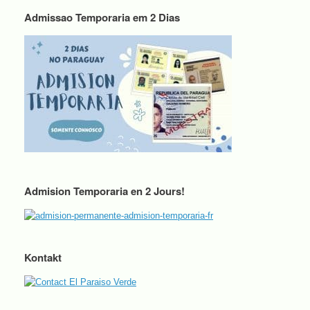
Admissao Temporaria em 2 Dias
Admision Temporaria en 2 Jours!
Kontakt