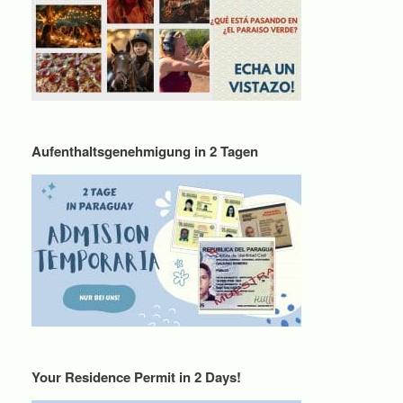
Aufenthaltsgenehmigung in 2 Tagen
Your Residence Permit in 2 Days!