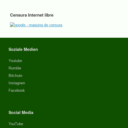
Censura Internet libre
Soziale Medien
Youtube
Rumble
Bitchute
Instagram
Facebook
Social Media
YouTube