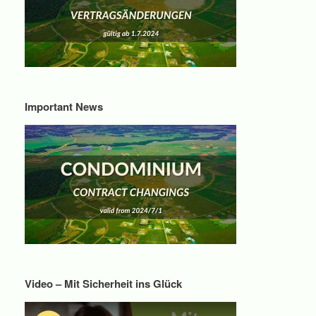
Important News
Video – Mit Sicherheit ins Glück