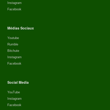
Instagram
Facebook
Médias Sociaux
Youtube
Rumble
Bitchute
Instagram
Facebook
Social Media
YouTube
Instagram
Facebook