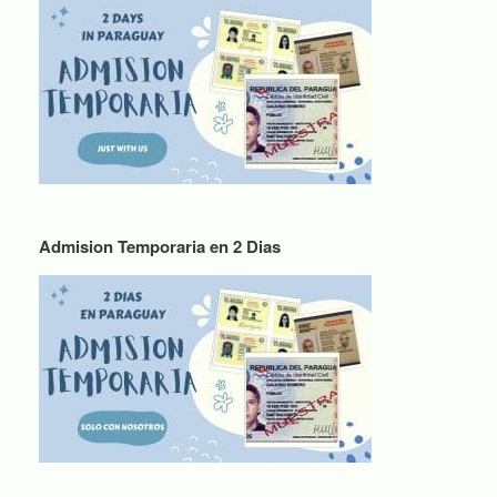
Admision Temporaria en 2 Dias