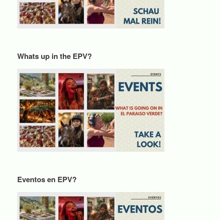
Whats up in the EPV?
Eventos en EPV?