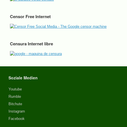
Censor Free Internet
Censura Internet libre
Soziale Medien
Youtube
Rumble
Bitchute
Instagram
Facebook