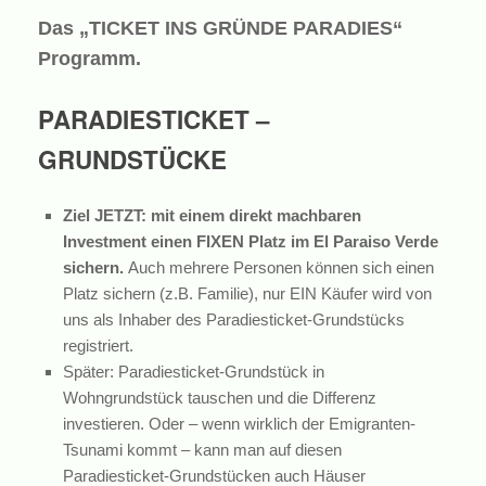
Das „TICKET INS GRÜNDE PARADIES“
Programm.
PARADIESTICKET –
GRUNDSTÜCKE
Ziel JETZT: mit einem direkt machbaren
Investment einen FIXEN Platz im El Paraiso Verde
sichern.
Auch mehrere Personen können sich einen
Platz sichern (z.B. Familie), nur EIN Käufer wird von
uns als Inhaber des Paradiesticket-Grundstücks
registriert.
Später: Paradiesticket-Grundstück in
Wohngrundstück tauschen und die Differenz
investieren. Oder – wenn wirklich der Emigranten-
Tsunami kommt – kann man auf diesen
Paradiesticket-Grundstücken auch Häuser