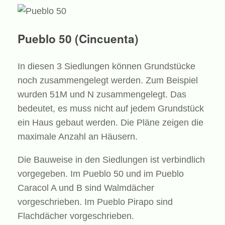
Pueblo 50 (Cincuenta)
In diesen 3 Siedlungen können Grundstücke
noch zusammengelegt werden. Zum Beispiel
wurden 51M und N zusammengelegt. Das
bedeutet, es muss nicht auf jedem Grundstück
ein Haus gebaut werden. Die Pläne zeigen die
maximale Anzahl an Häusern.
Die Bauweise in den Siedlungen ist verbindlich
vorgegeben. Im Pueblo 50 und im Pueblo
Caracol A und B sind Walmdächer
vorgeschrieben. Im Pueblo Pirapo sind
Flachdächer vorgeschrieben.