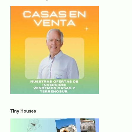
Tiny Houses