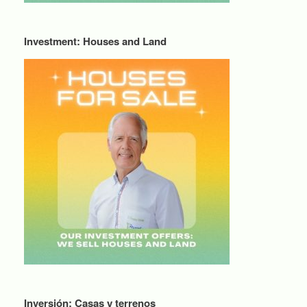
Investment: Houses and Land
Inversión: Casas y terrenos