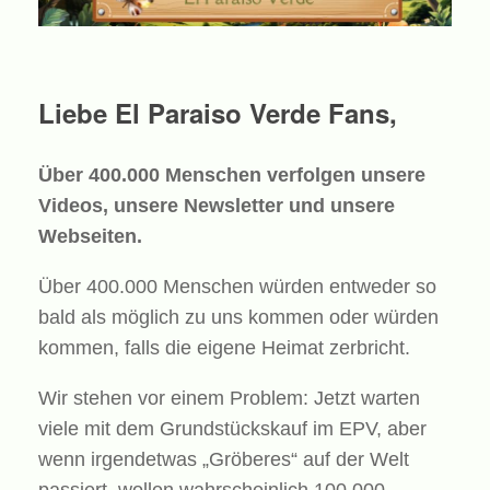
Liebe El Paraiso Verde Fans,
Über 400.000 Menschen verfolgen unsere
Videos, unsere Newsletter und unsere
Webseiten.
Über 400.000 Menschen würden entweder so
bald als möglich zu uns kommen oder würden
kommen, falls die eigene Heimat zerbricht.
Wir stehen vor einem Problem: Jetzt warten
viele mit dem Grundstückskauf im EPV, aber
wenn irgendetwas „Gröberes“ auf der Welt