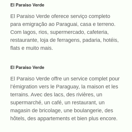
El Paraiso Verde
El Paraiso Verde oferece serviço completo
para emigração ao Paraguai, casa e terreno.
Com lagos, rios, supermercado, cafeteria,
restaurante, loja de ferragens, padaria, hotéis,
flats e muito mais.
El Paraiso Verde
El Paraiso Verde offre un service complet pour
l’émigration vers le Paraguay, la maison et les
terrains. Avec des lacs, des rivières, un
supermarché, un café, un restaurant, un
magasin de bricolage, une boulangerie, des
hôtels, des appartements et bien plus encore.