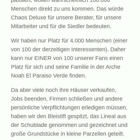
passiert, wollen wahrscheinlich 100.000
Menschen direkt zu uns kommen. Das würde
Chaos Deluxe für unsere Berater, für unsere
Mitarbeiter und für die Siedler bedeuten.
Wir haben nur Platz für 4.000 Menschen (einer
von 100 der derzeitigen Interessenten). Daher
kann nur EINER von 100 unserer Fans einen
Platz für sich und seine Familie in der Arche
Noah El Paraiso Verde finden.
Da aber viele noch ihre Häuser verkaufen,
Jobs beenden, Firmen schließen und andere
persönliche Verpflichtungen erledigen müssen,
haben wir den Bleistift gespitzt, das Lineal aus
der Schublade genommen und gezeichnet und
große Grundstücke in kleine Parzellen geteilt.