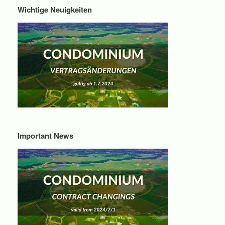
Wichtige Neuigkeiten
Important News