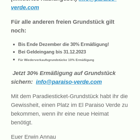
verde.com
Für alle anderen freien Grundstück gilt
noch:
Bis Ende Dezember die 30% Ermäßigung!
Bei Geldeingang bis 31.12.2023
Für Wiederverkaufsgrundstücke 10% Ermäßigung
Jetzt 30% Ermäßigung auf Grundstück
sichern:
info@paraiso-verde.com
Mit dem Paradiesticket-Grundstück habt ihr die
Gewissheit, einen Platz im El Paraiso Verde zu
bekommen, wenn ihr eine neue Heimat
benötigt.
Euer Erwin Annau