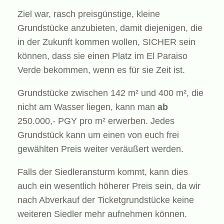
Ziel war, rasch preisgünstige, kleine
Grundstücke anzubieten, damit diejenigen, die
in der Zukunft kommen wollen, SICHER sein
können, dass sie einen Platz im El Paraiso
Verde bekommen, wenn es für sie Zeit ist.
Grundstücke zwischen 142 m² und 400 m², die
nicht am Wasser liegen, kann man
ab
250.000,- PGY pro m² erwerben. Jedes
Grundstück kann um einen von euch frei
gewählten Preis weiter veräußert werden.
Falls der Siedleransturm kommt, kann dies
auch ein wesentlich höherer Preis sein, da wir
nach Abverkauf der Ticketgrundstücke keine
weiteren Siedler mehr aufnehmen können.