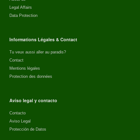
Legal Affairs
Data Protection
Informations Légales & Contact
Tu veux aussi aller au paradis?
Contact
Mentions légales
Protection des données
Aviso legal y contacto
Contacto
Aviso Legal
Protección de Datos