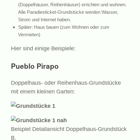
(Doppelhäuser, Reihenhäuser) errichten und wohnen.
Alle Paradiesticket-Grundstücke werden Wasser,
Strom und Internet haben.
Später: Haus bauen (zum Wohnen oder zum
Vermieten)
Hier sind einige Beispiele:
Pueblo Pirapo
Doppelhaus- oder Reihenhaus-Grundstücke
mit einem kleinen Garten:
Beispiel Detailansicht Doppelhaus-Grundstück
B.