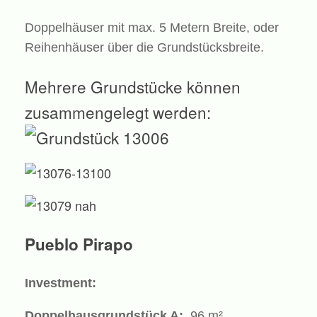
Doppelhäuser mit max. 5 Metern Breite, oder
Reihenhäuser über die Grundstücksbreite.
Mehrere Grundstücke können
zusammengelegt werden:
Pueblo Pirapo
Investment:
Doppelhausgrundstück A:
96 m²