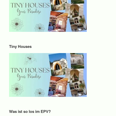
Tiny Houses
Was ist so los im EPV?