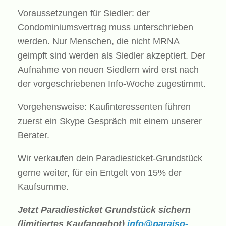
Voraussetzungen für Siedler: der
Condominiumsvertrag muss unterschrieben
werden. Nur Menschen, die nicht MRNA
geimpft sind werden als Siedler akzeptiert. Der
Aufnahme von neuen Siedlern wird erst nach
der vorgeschriebenen Info-Woche zugestimmt.
Vorgehensweise: Kaufinteressenten führen
zuerst ein Skype Gespräch mit einem unserer
Berater.
Wir verkaufen dein Paradiesticket-Grundstück
gerne weiter, für ein Entgelt von 15% der
Kaufsumme.
Jetzt Paradiesticket Grundstück sichern
(limitiertes Kaufangebot)
info@paraiso-