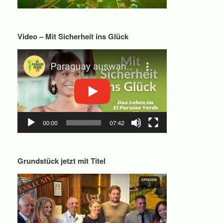
Video – Mit Sicherheit ins Glück
Grundstück jetzt mit Titel