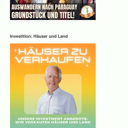
Investition: Häuser und Land