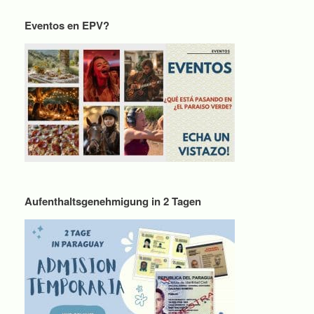
Eventos en EPV?
Aufenthaltsgenehmigung in 2 Tagen