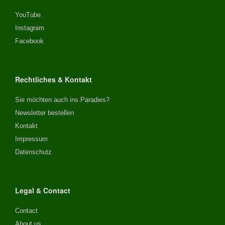
YouTube
Instagram
Facebook
Rechtliches & Kontakt
Sie möchten auch ins Paradies?
Newsletter bestellen
Kontakt
Impressum
Datenschutz
Legal & Contact
Contact
About us