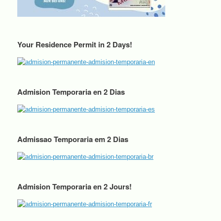
Your Residence Permit in 2 Days!
Admision Temporaria en 2 Dias
Admissao Temporaria em 2 Dias
Admision Temporaria en 2 Jours!