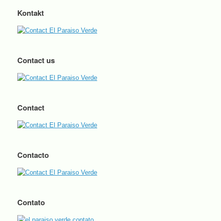
Kontakt
Contact us
Contact
Contacto
Contato