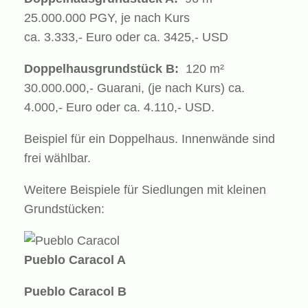
25.000.000 PGY, je nach Kurs
ca. 3.333,- Euro oder ca. 3425,- USD
Doppelhausgrundstück B:
120 m²
30.000.000,- Guarani, (je nach Kurs) ca.
4.000,- Euro oder ca. 4.110,- USD.
Beispiel für ein Doppelhaus. Innenwände sind
frei wählbar.
Weitere Beispiele für Siedlungen mit kleinen
Grundstücken:
Pueblo Caracol A
Pueblo Caracol B