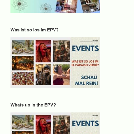
Was ist so los im EPV?
Whats up in the EPV?