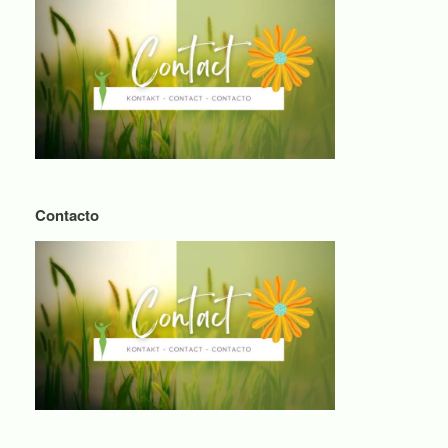
Contacto