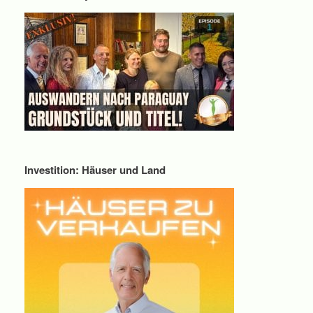
Investition: Häuser und Land