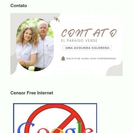
Contato
Censor Free Internet