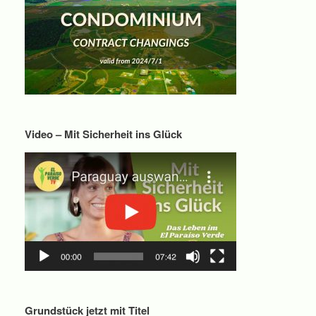
Video – Mit Sicherheit ins Glück
Grundstück jetzt mit Titel