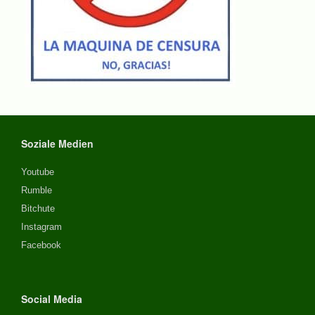
Soziale Medien
Youtube
Rumble
Bitchute
Instagram
Facebook
Social Media