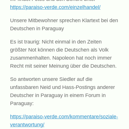
https://paraiso-verde.com/einzelhandel/
Unsere Mitbewohner sprechen Klartext bei den
Deutschen in Paraguay
Es ist traurig: Nicht einmal in den Zeiten
größter Not können die Deutschen als Volk
zusammenhalten. Napoleon hat noch immer
Recht mit seiner Meinung über die Deutschen.
So antworten unsere Siedler auf die
unfassbaren Neid und Hass-Postings anderer
Deutscher in Paraguay in einem Forum in
Paraguay:
https://paraiso-verde.com/kommentare/soziale-
verantwortung/