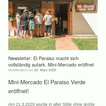
Newsletter: El Paraiso macht sich
vollständig autark. Mini-Mercado eröffnet
Veröffentlicht am
26. März 2020
Mini-Mercado El Paraiso Verde
eröffnet!
Am 21.3.2020 wurde in aller Stille ohne große