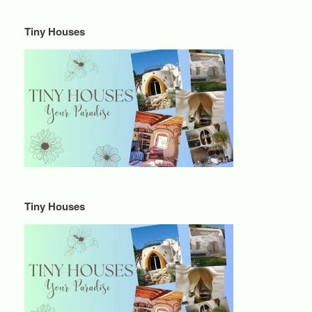
Tiny Houses
Tiny Houses