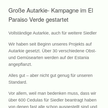
Große Autarkie- Kampagne im El
Paraiso Verde gestartet
Vollständige Autarkie, auch für weitere Siedler
Wir haben seit Beginn unseres Projekts auf
Autarkie gesetzt. Über 30 verschiedene Obst-
und Gemüsearten werden auf der Estania
angepflanzt.
Alles gut – aber nicht gut genug für unseren
Standard.
Vor allem, weil man bedenken muss, dass wir
über 600 Cedulas für Siedler beantragt haben
von denen fast alle schon ausgestellt sind und