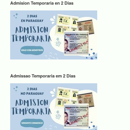
Admision Temporaria en 2 Dias
Admissao Temporaria em 2 Dias