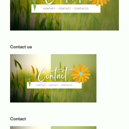
Contact us
Contact