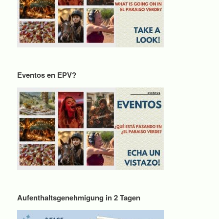
Eventos en EPV?
Aufenthaltsgenehmigung in 2 Tagen