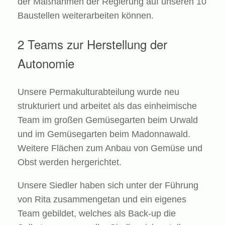
der Maßnahmen der Regierung auf unseren 10
Baustellen weiterarbeiten können.
2 Teams zur Herstellung der
Autonomie
Unsere Permakulturabteilung wurde neu
strukturiert und arbeitet als das einheimische
Team im großen Gemüsegarten beim Urwald
und im Gemüsegarten beim Madonnawald.
Weitere Flächen zum Anbau von Gemüse und
Obst werden hergerichtet.
Unsere Siedler haben sich unter der Führung
von Rita zusammengetan und ein eigenes
Team gebildet, welches als Back-up die