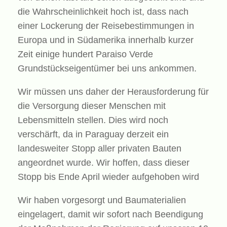
die Wahrscheinlichkeit hoch ist, dass nach
einer Lockerung der Reisebestimmungen in
Europa und in Südamerika innerhalb kurzer
Zeit einige hundert Paraiso Verde
Grundstückseigentümer bei uns ankommen.
Wir müssen uns daher der Herausforderung für
die Versorgung dieser Menschen mit
Lebensmitteln stellen. Dies wird noch
verschärft, da in Paraguay derzeit ein
landesweiter Stopp aller privaten Bauten
angeordnet wurde. Wir hoffen, dass dieser
Stopp bis Ende April wieder aufgehoben wird
Wir haben vorgesorgt und Baumaterialien
eingelagert, damit wir sofort nach Beendigung