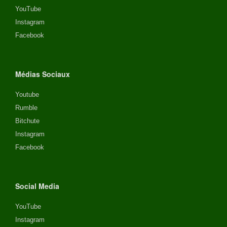
YouTube
Instagram
Facebook
Médias Sociaux
Youtube
Rumble
Bitchute
Instagram
Facebook
Social Media
YouTube
Instagram