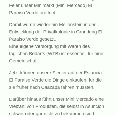
Feier unser Minimarkt (Mini-Mercado) El
Paraiso Verde eröffnet.
Damit wurde wieder ein Meilenstein in der
Entwicklung der Privatkolonie in Gründung El
Paraiso Verde gesetzt.
Eine eigene Versorgung mit Waren des
täglichen Bedarfs (WTB) ist essentiell für eine
Gemeinschaft.
Jetzt können unsere Siedler auf der Estancia
El Paraiso Verde die Dinge einkaufen, für die
sie früher nach Caazapa fahren mussten.
Darüber hinaus führt unser Mini Mercado eine
Vielzahl von Produkten, die selbst in Asuncion
schwer oder gar nicht zu bekommen sind…