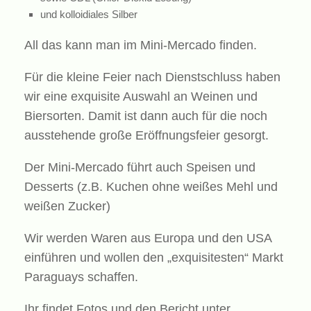
und kolloidiales Silber
All das kann man im Mini-Mercado finden.
Für die kleine Feier nach Dienstschluss haben
wir eine exquisite Auswahl an Weinen und
Biersorten. Damit ist dann auch für die noch
ausstehende große Eröffnungsfeier gesorgt.
Der Mini-Mercado führt auch Speisen und
Desserts (z.B. Kuchen ohne weißes Mehl und
weißen Zucker)
Wir werden Waren aus Europa und den USA
einführen und wollen den „exquisitesten“ Markt
Paraguays schaffen.
Ihr findet Fotos und den Bericht unter