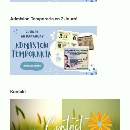
Admision Temporaria en 2 Jours!
Kontakt