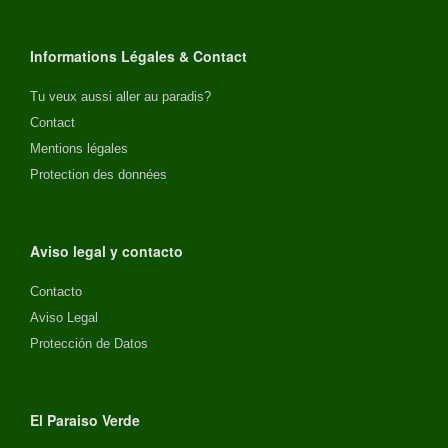
Informations Légales & Contact
Tu veux aussi aller au paradis?
Contact
Mentions légales
Protection des données
Aviso legal y contacto
Contacto
Aviso Legal
Protección de Datos
El Paraiso Verde