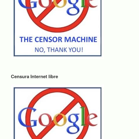
Censura Internet libre