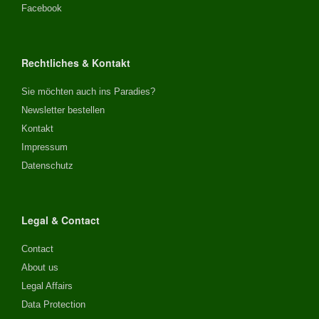
Facebook
Rechtliches & Kontakt
Sie möchten auch ins Paradies?
Newsletter bestellen
Kontakt
Impressum
Datenschutz
Legal & Contact
Contact
About us
Legal Affairs
Data Protection