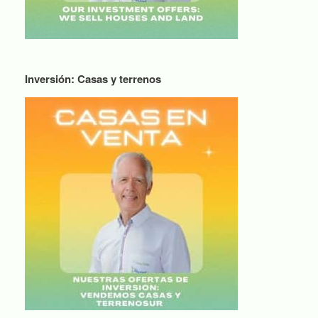
Inversión: Casas y terrenos