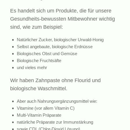
Es handelt sich um Produkte, die für unsere
Gesundheits-bewussten Mitbewohner wichtig
sind, wie zum Beispiel:
Natürlicher Zucker, biologischer Urwald-Honig
Selbst angebaute, biologische Erdnüsse
Biologisches Obst und Gemüse
Biologische Fruchtsäfte
und vieles mehr
Wir haben Zahnpaste ohne Flourid und
biologische Waschmittel.
Aber auch Nahrungsergänzungsmittel wie:
Vitamine (vor allem Vitamin C)
Multi-Vitamin Präparate
natürliche Präparate zur Immunstärkung
sowie CDL (Chlor-Dioxid Lösung)