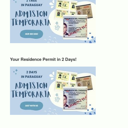
Your Residence Permit in 2 Days!