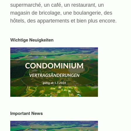
supermarché, un café, un restaurant, un
magasin de bricolage, une boulangerie, des
hôtels, des appartements et bien plus encore.
Wichtige Neuigkeiten
Important News