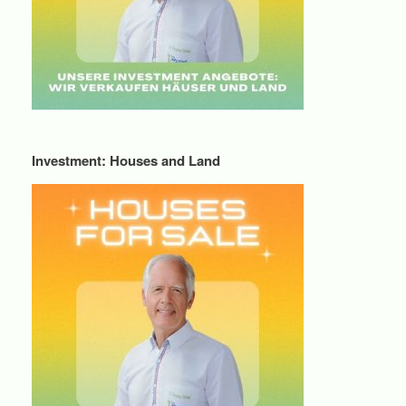
Investment: Houses and Land