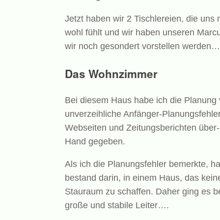
Jetzt haben wir 2 Tischlereien, die uns 
wohl fühlt und wir haben unseren Marc
wir noch gesondert vorstellen werden…
Das Wohnzimmer
Bei diesem Haus habe ich die Planung 
unverzeihliche Anfänger-Planungsfehler
Webseiten und Zeitungsberichten über-b
Hand gegeben.
Als ich die Planungsfehler bemerkte, ha
bestand darin, in einem Haus, das kei
Stauraum zu schaffen. Daher ging es be
große und stabile Leiter….