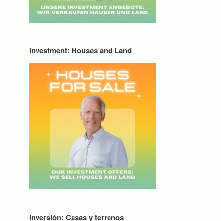
Investment: Houses and Land
Inversión: Casas y terrenos