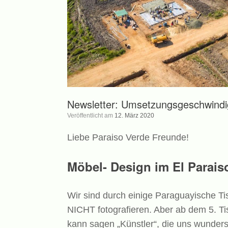
Newsletter: Umsetzungsgeschwindi
Veröffentlicht am
12. März 2020
Liebe Paraiso Verde Freunde!
Möbel- Design im El Parais
Wir sind durch einige Paraguayische Ti
NICHT fotografieren. Aber ab dem 5. T
kann sagen „Künstler“, die uns wunde