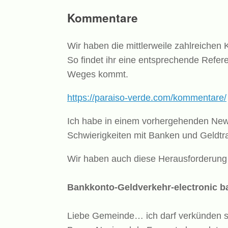
Kommentare
Wir haben die mittlerweile zahlreichen 
So findet ihr eine entsprechende Refer
Weges kommt.
https://paraiso-verde.com/kommentare/
Ich habe in einem vorhergehenden Newsl
Schwierigkeiten mit Banken und Geldtra
Wir haben auch diese Herausforderung 
Bankkonto-Geldverkehr-electronic b
Liebe Gemeinde… ich darf verkünden s