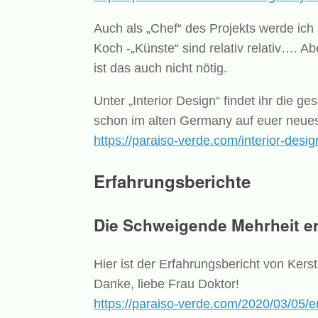
Auch als „Chef“ des Projekts werde ich
Koch -„Künste“ sind relativ relativ…. Ab
ist das auch nicht nötig.
Unter „Interior Design“ findet ihr die 
schon im alten Germany auf euer neue
https://paraiso-verde.com/interior-desig
Erfahrungsberichte
Die Schweigende Mehrheit erg
Hier ist der Erfahrungsbericht von Kers
Danke, liebe Frau Doktor!
https://paraiso-verde.com/2020/03/05/e