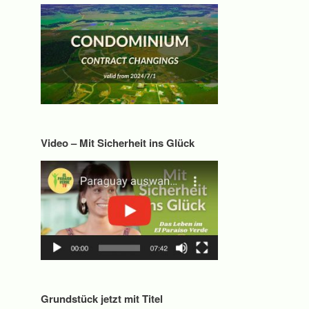
Video – Mit Sicherheit ins Glück
Grundstück jetzt mit Titel