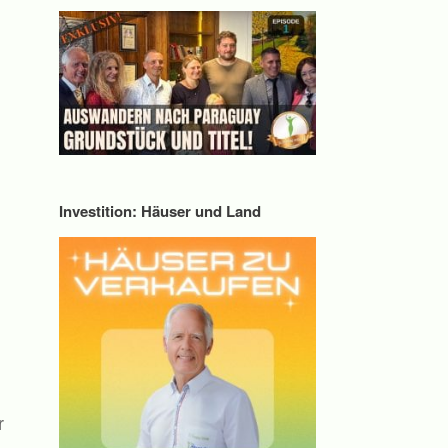
Investition: Häuser und Land
r