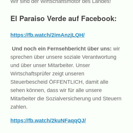
Wir sind der Wirtschaftsmotor des Landes!
El Paraiso Verde auf Facebook:
https://fb.watch/2imAnzjLQH/
Und noch ein Fernsehbericht über uns:
wir
sprechen über unsere soziale Verantwortung
und über unser Mitarbeiter. Unser
Wirtschaftsprüfer zeigt unseren
Steuerbescheid ÖFFENTLICH, damit alle
sehen können, dass wir für alle unsere
Mitarbeiter die Sozialversicherung und Steuern
zahlen.
https://fb.watch/2kuNFaqqQJ/