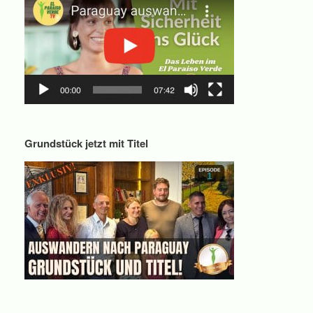
Grundstück jetzt mit Titel