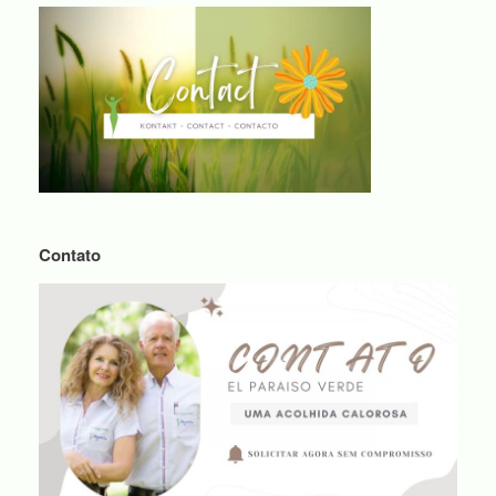
Contato