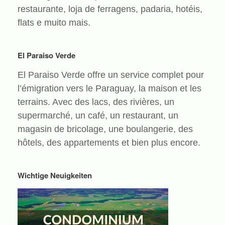
restaurante, loja de ferragens, padaria, hotéis,
flats e muito mais.
El Paraiso Verde
El Paraiso Verde offre un service complet pour
l’émigration vers le Paraguay, la maison et les
terrains. Avec des lacs, des rivières, un
supermarché, un café, un restaurant, un
magasin de bricolage, une boulangerie, des
hôtels, des appartements et bien plus encore.
Wichtige Neuigkeiten