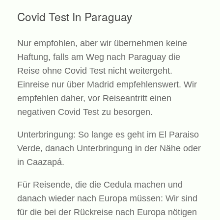
Covid Test In Paraguay
Nur empfohlen, aber wir übernehmen keine
Haftung, falls am Weg nach Paraguay die
Reise ohne Covid Test nicht weitergeht.
Einreise nur über Madrid empfehlenswert. Wir
empfehlen daher, vor Reiseantritt einen
negativen Covid Test zu besorgen.
Unterbringung: So lange es geht im El Paraiso
Verde, danach Unterbringung in der Nähe oder
in Caazapá.
Für Reisende, die die Cedula machen und
danach wieder nach Europa müssen: Wir sind
für die bei der Rückreise nach Europa nötigen