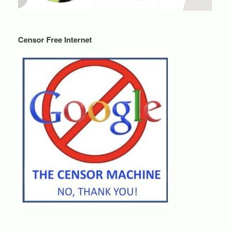
Censor Free Internet