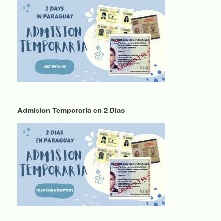
Admision Temporaria en 2 Dias