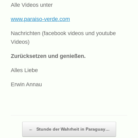
Alle Videos unter
www.paraiso-verde.com
Nachrichten (facebook videos und youtube
Videos)
Zurücksetzen und genießen.
Alles Liebe
Erwin Annau
Beitragsnavigation
←
Stunde der Wahrheit in Paraguay…