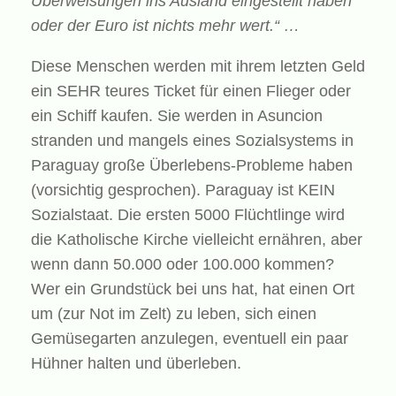
Überweisungen ins Ausland eingestellt haben
oder der Euro ist nichts mehr wert.“ …
Diese Menschen werden mit ihrem letzten Geld
ein SEHR teures Ticket für einen Flieger oder
ein Schiff kaufen. Sie werden in Asuncion
stranden und mangels eines Sozialsystems in
Paraguay große Überlebens-Probleme haben
(vorsichtig gesprochen). Paraguay ist KEIN
Sozialstaat. Die ersten 5000 Flüchtlinge wird
die Katholische Kirche vielleicht ernähren, aber
wenn dann 50.000 oder 100.000 kommen?
Wer ein Grundstück bei uns hat, hat einen Ort
um (zur Not im Zelt) zu leben, sich einen
Gemüsegarten anzulegen, eventuell ein paar
Hühner halten und überleben.