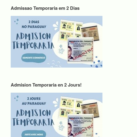
Admissao Temporaria em 2 Dias
Admision Temporaria en 2 Jours!