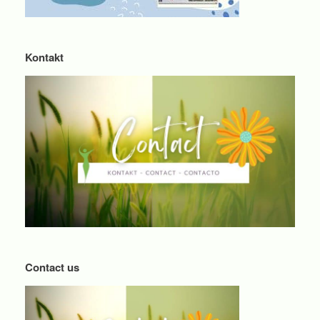
Kontakt
Contact us