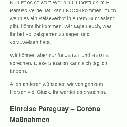
Nun ist es so weit: Wer ein Grundstück im El
Paraiso Verde hat, kann NOCH kommen. Auch
wenn es ein Reiseverbot in eurem Bundesland
gibt, könnt ihr kommen. Wir sagen euch, was
ihr bei Polizeisperren zu sagen und
vorzuweisen habt.
Wir können aber nur für JETZT und HEUTE
sprechen. Diese Situation kann sich täglich
ändern.
Allen anderen wünschen wir von ganzem
Herzen viel Glück. Ihr werdet es brauchen.
Einreise Paraguay – Corona
Maßnahmen