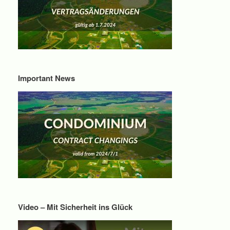
Important News
Video – Mit Sicherheit ins Glück