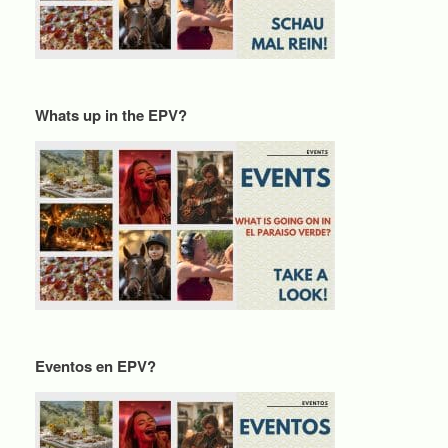
Whats up in the EPV?
Eventos en EPV?