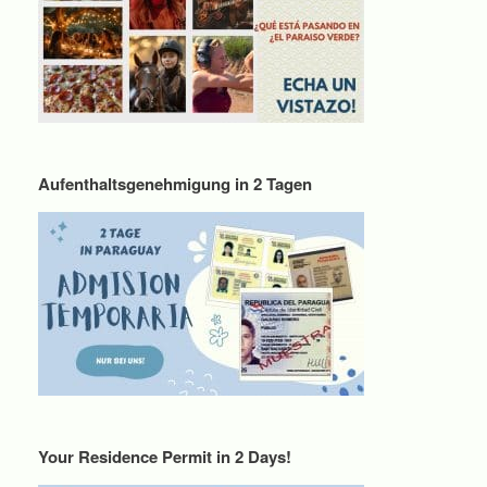
Aufenthaltsgenehmigung in 2 Tagen
Your Residence Permit in 2 Days!