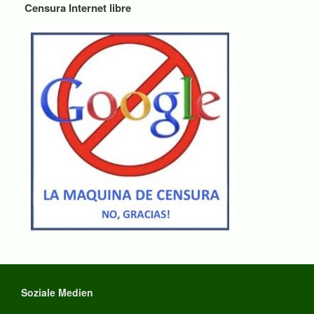
Censura Internet libre
Soziale Medien