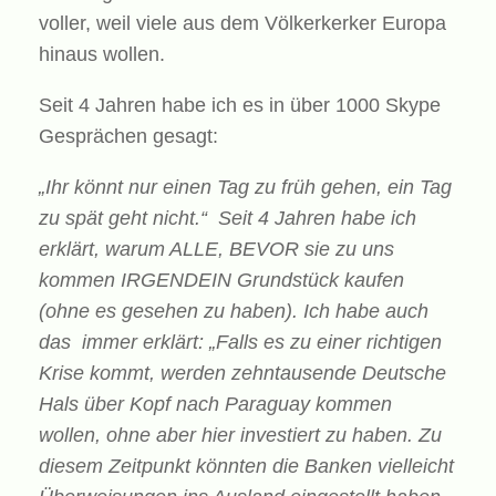
voller, weil viele aus dem Völkerkerker Europa
hinaus wollen.
Seit 4 Jahren habe ich es in über 1000 Skype
Gesprächen gesagt:
„Ihr könnt nur einen Tag zu früh gehen, ein Tag
zu spät geht nicht.“ Seit 4 Jahren habe ich
erklärt, warum ALLE, BEVOR sie zu uns
kommen IRGENDEIN Grundstück kaufen
(ohne es gesehen zu haben). Ich habe auch
das immer erklärt: „Falls es zu einer richtigen
Krise kommt, werden zehntausende Deutsche
Hals über Kopf nach Paraguay kommen
wollen, ohne aber hier investiert zu haben. Zu
diesem Zeitpunkt könnten die Banken vielleicht