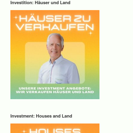
Investition: Häuser und Land
Investment: Houses and Land