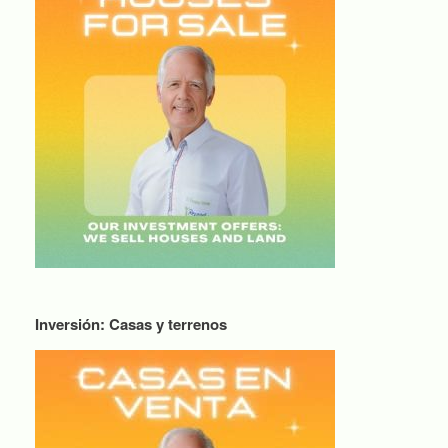
Inversión: Casas y terrenos