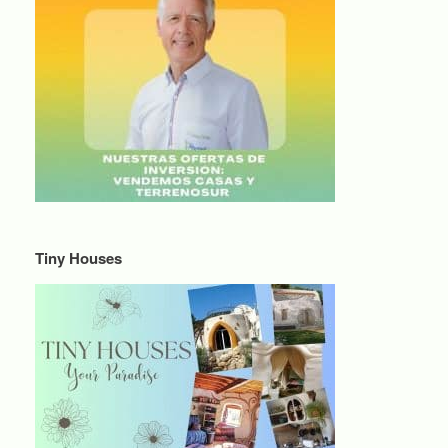
Tiny Houses