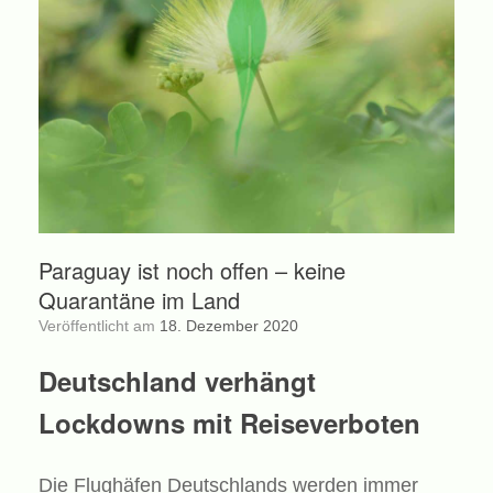
Paraguay ist noch offen – keine
Quarantäne im Land
Veröffentlicht am
18. Dezember 2020
Deutschland verhängt
Lockdowns mit Reiseverboten
Die Flughäfen Deutschlands werden immer