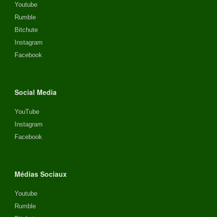
Youtube
Rumble
Bitchute
Instagram
Facebook
Social Media
YouTube
Instagram
Facebook
Médias Sociaux
Youtube
Rumble