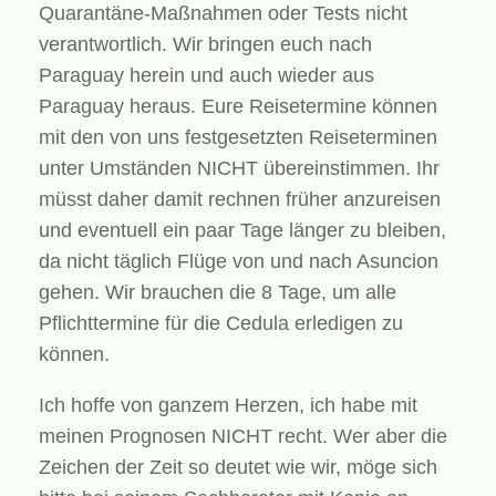
Quarantäne-Maßnahmen oder Tests nicht
verantwortlich. Wir bringen euch nach
Paraguay herein und auch wieder aus
Paraguay heraus. Eure Reisetermine können
mit den von uns festgesetzten Reiseterminen
unter Umständen NICHT übereinstimmen. Ihr
müsst daher damit rechnen früher anzureisen
und eventuell ein paar Tage länger zu bleiben,
da nicht täglich Flüge von und nach Asuncion
gehen. Wir brauchen die 8 Tage, um alle
Pflichttermine für die Cedula erledigen zu
können.
Ich hoffe von ganzem Herzen, ich habe mit
meinen Prognosen NICHT recht. Wer aber die
Zeichen der Zeit so deutet wie wir, möge sich