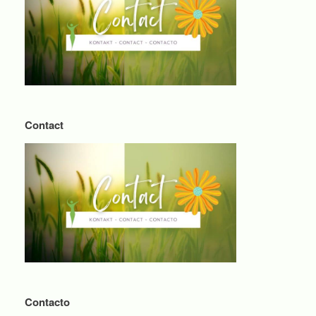
Contact
Contacto